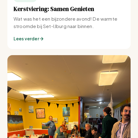
Kerstviering: Samen Genieten
Wat was het een bijzondere avond! De warmte
stroomde bij Set-IJburg naar binnen.
Lees verder