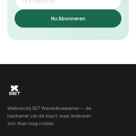
Nu Abonneren
Welkom bij SET Wereldhuiskamer — de
huiskamer van de buurt, waar iedereen
zich thuis mag voelen.