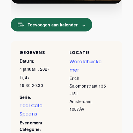
Toevoegen aan kalender
GEGEVENS
LOCATIE
Datum:
Wereldhuiska
4 januari , 2027
mer
Tijd:
Erich
19:30-20:30
Salomonstraat 135
-151
Serie:
Amsterdam
,
Taal Cafe
1087AV
Spaans
Evenement
Categorie: