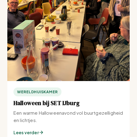
WERELDHUISKAMER
Halloween bij SET IJburg
Een warme Halloweenavond vol buurtgezelligheid
en lichtjes.
Lees verder