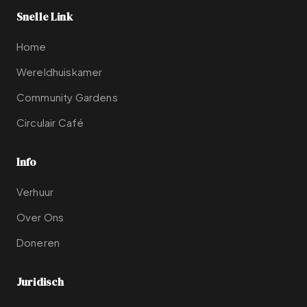
Snelle Link
Home
Wereldhuiskamer
Community Gardens
Circulair Café
Info
Verhuur
Over Ons
Doneren
Juridisch