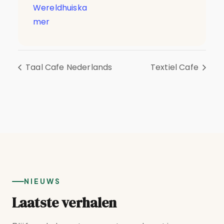
Wereldhuiska
mer
Taal Cafe Nederlands
Textiel Cafe
NIEUWS
Laatste verhalen