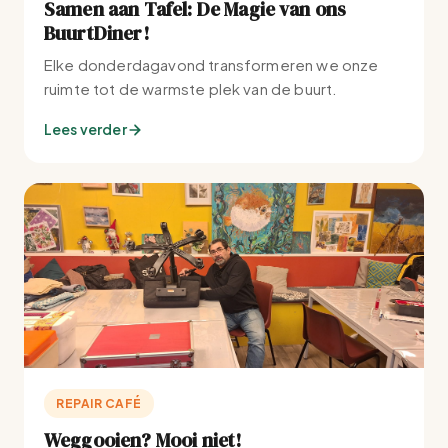
Samen aan Tafel: De Magie van ons
BuurtDiner!
Elke donderdagavond transformeren we onze
ruimte tot de warmste plek van de buurt.
Lees verder
REPAIR CAFÉ
Weggooien? Mooi niet!