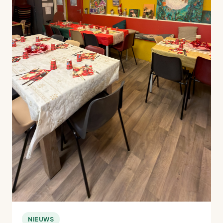
NIEUWS