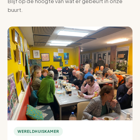
Blijf op de hoogte van wat er gebeurt in onze
buurt.
WERELDHUISKAMER