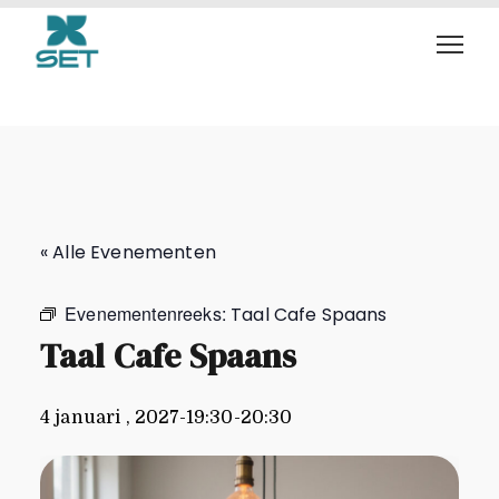
Taal Cafe Spaans
« Alle Evenementen
Evenementenreeks:
Taal Cafe Spaans
Taal Cafe Spaans
4 januari , 2027-19:30
-
20:30