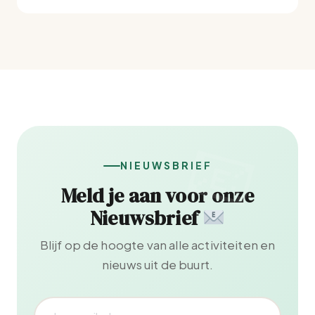
NIEUWSBRIEF
Meld je aan voor onze
Nieuwsbrief
Blijf op de hoogte van alle activiteiten en
nieuws uit de buurt.