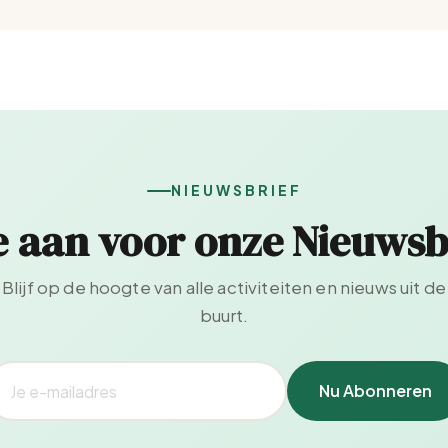
NIEUWSBRIEF
e aan voor onze Nieuwsb
Blijf op de hoogte van alle activiteiten en nieuws uit de
buurt.
Nu Abonneren