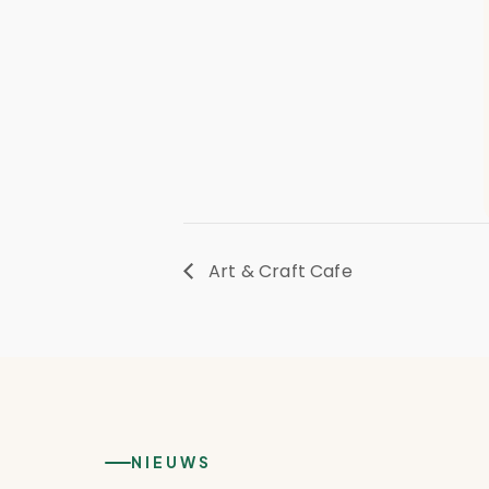
Art & Craft Cafe
NIEUWS