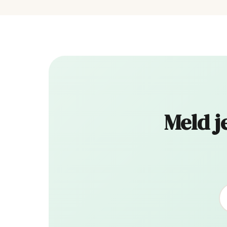
Meld j