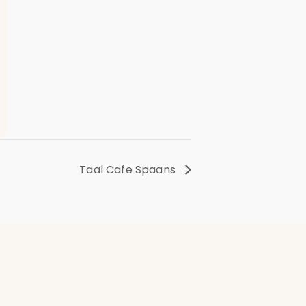
Taal Cafe Spaans