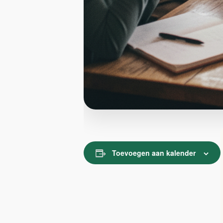
Toevoegen aan kalender