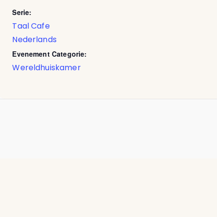
Serie:
Taal Cafe
Nederlands
Evenement Categorie:
Wereldhuiskamer