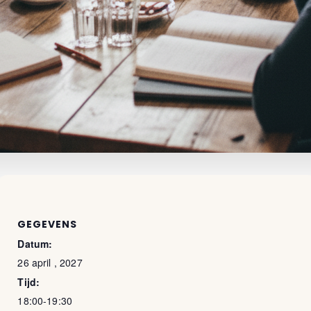
GEGEVENS
Datum:
26 april , 2027
Tijd:
18:00-19:30