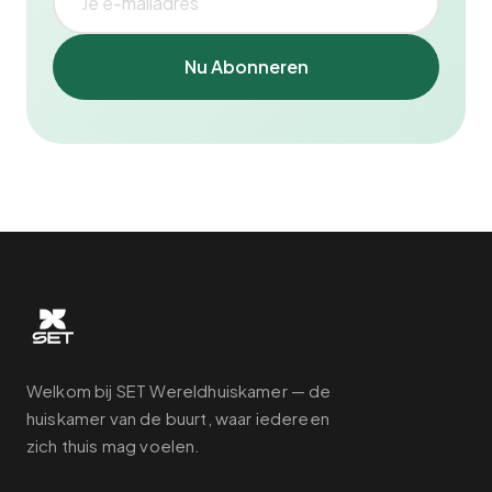
Nu Abonneren
Welkom bij SET Wereldhuiskamer — de
huiskamer van de buurt, waar iedereen
zich thuis mag voelen.