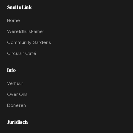
Snelle Link
Home
Wereldhuiskamer
Community Gardens
Circulair Café
Info
Verhuur
Over Ons
Doneren
Juridisch