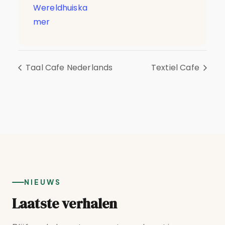
Wereldhuiska
mer
Taal Cafe Nederlands
Textiel Cafe
NIEUWS
Laatste verhalen