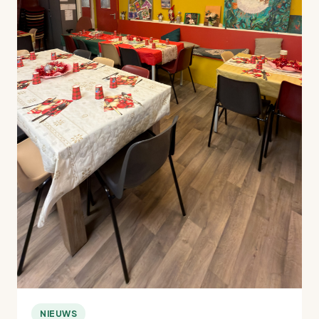
NIEUWS