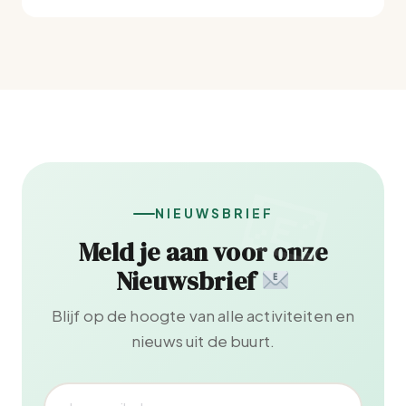
NIEUWSBRIEF
Meld je aan voor onze
Nieuwsbrief
Blijf op de hoogte van alle activiteiten en
nieuws uit de buurt.