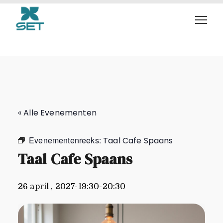
Taal Cafe Spaans
« Alle Evenementen
Evenementenreeks:
Taal Cafe Spaans
Taal Cafe Spaans
26 april , 2027-19:30
-
20:30