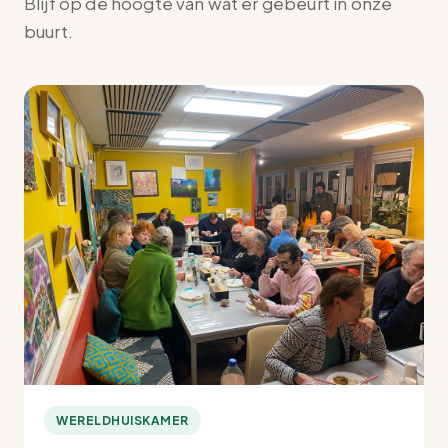
Blijf op de hoogte van wat er gebeurt in onze
buurt.
WERELDHUISKAMER