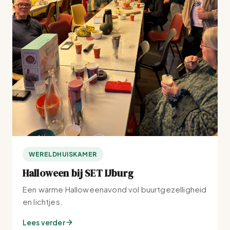
WERELDHUISKAMER
Halloween bij SET IJburg
Een warme Halloweenavond vol buurtgezelligheid
en lichtjes.
Lees verder