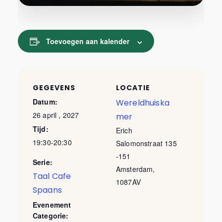
Toevoegen aan kalender
GEGEVENS
LOCATIE
Datum:
Wereldhuiska
26 april , 2027
mer
Tijd:
Erich
19:30-20:30
Salomonstraat 135
-151
Serie:
Amsterdam
,
Taal Cafe
1087AV
Spaans
Evenement
Categorie: