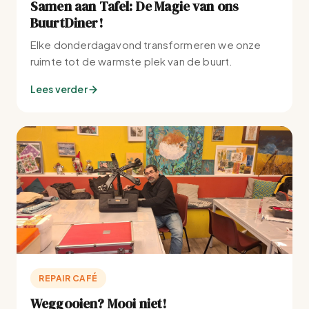
Samen aan Tafel: De Magie van ons
BuurtDiner!
Elke donderdagavond transformeren we onze
ruimte tot de warmste plek van de buurt.
Lees verder
REPAIR CAFÉ
Weggooien? Mooi niet!