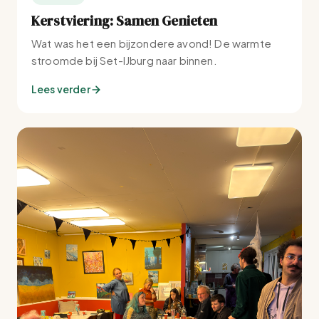
Kerstviering: Samen Genieten
Wat was het een bijzondere avond! De warmte
stroomde bij Set-IJburg naar binnen.
Lees verder