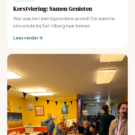
Kerstviering: Samen Genieten
Wat was het een bijzondere avond! De warmte
stroomde bij Set-IJburg naar binnen.
Lees verder