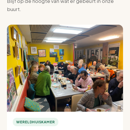
Blijf op de hoogte van wat er gebeurt in onze
buurt.
WERELDHUISKAMER