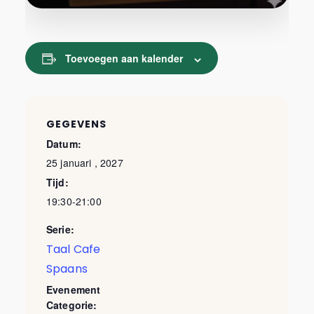
Toevoegen aan kalender
GEGEVENS
Datum:
25 januari , 2027
Tijd:
19:30-21:00
Serie:
Taal Cafe
Spaans
Evenement
Categorie: