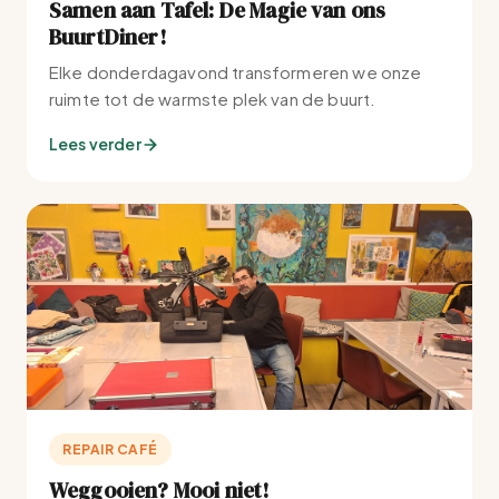
Samen aan Tafel: De Magie van ons
BuurtDiner!
Elke donderdagavond transformeren we onze
ruimte tot de warmste plek van de buurt.
Lees verder
REPAIR CAFÉ
Weggooien? Mooi niet!