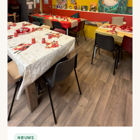
NIEUWS