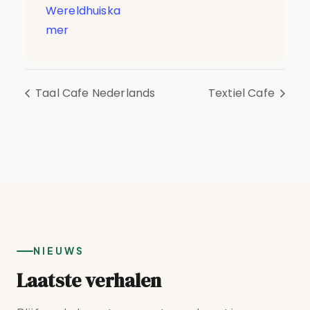
Wereldhuiska
mer
Taal Cafe Nederlands
Textiel Cafe
NIEUWS
Laatste verhalen