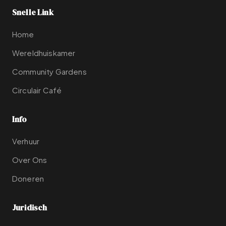
Snelle Link
Home
Wereldhuiskamer
Community Gardens
Circulair Café
Info
Verhuur
Over Ons
Doneren
Juridisch