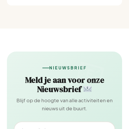
NIEUWSBRIEF
Meld je aan voor onze
Nieuwsbrief
Blijf op de hoogte van alle activiteiten en
nieuws uit de buurt.