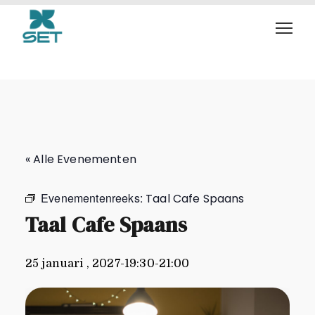
Taal Cafe Spaans
« Alle Evenementen
Evenementenreeks:
Taal Cafe Spaans
Taal Cafe Spaans
25 januari , 2027-19:30
-
21:00