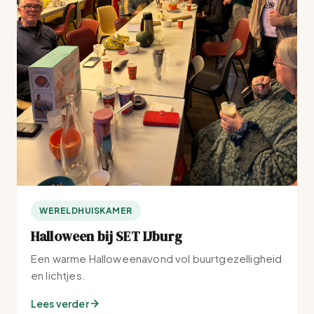
WERELDHUISKAMER
Halloween bij SET IJburg
Een warme Halloweenavond vol buurtgezelligheid
en lichtjes.
Lees verder