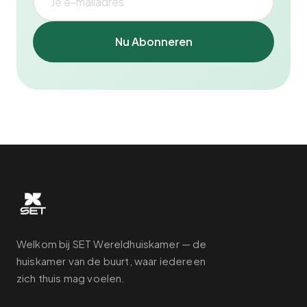
Nu Abonneren
Welkom bij SET Wereldhuiskamer — de
huiskamer van de buurt, waar iedereen
zich thuis mag voelen.