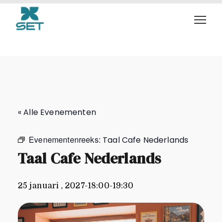
Taal Cafe Nederlands
« Alle Evenementen
Evenementenreeks:
Taal Cafe Nederlands
Taal Cafe Nederlands
25 januari , 2027-18:00
-
19:30