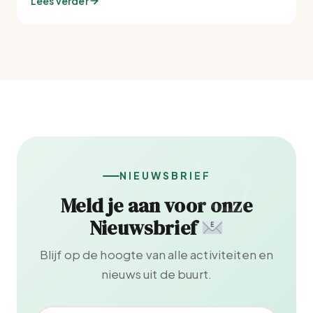
Lees verder
NIEUWSBRIEF
Meld je aan voor onze
Nieuwsbrief
Blijf op de hoogte van alle activiteiten en
nieuws uit de buurt.