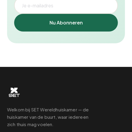
Nu Abonneren
Welkom bij SET Wereldhuiskamer — de
huiskamer van de buurt, waar iedereen
zich thuis mag voelen.