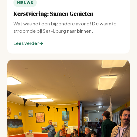
NIEUWS
Kerstviering: Samen Genieten
Wat was het een bijzondere avond! De warmte
stroomde bij Set-IJburg naar binnen.
Lees verder