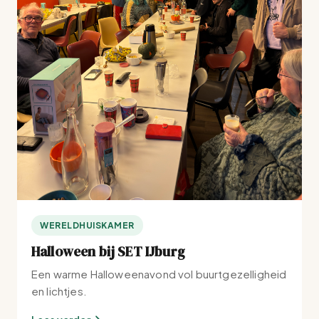
WERELDHUISKAMER
Halloween bij SET IJburg
Een warme Halloweenavond vol buurtgezelligheid
en lichtjes.