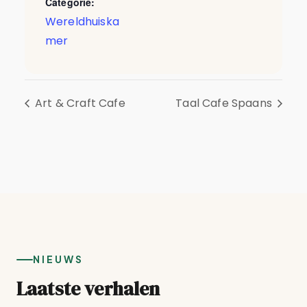
Categorie:
Wereldhuiska
mer
Art & Craft Cafe
Taal Cafe Spaans
NIEUWS
Laatste verhalen