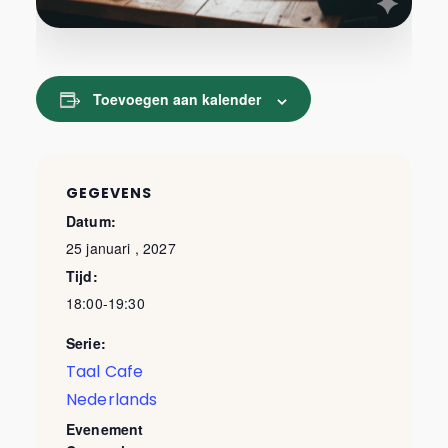
Toevoegen aan kalender
GEGEVENS
Datum:
25 januari , 2027
Tijd:
18:00-19:30
Serie:
Taal Cafe
Nederlands
Evenement