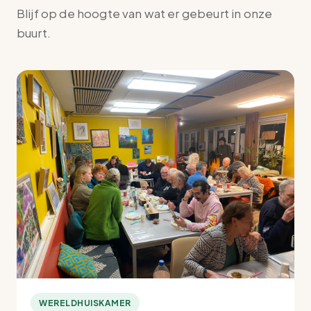
Blijf op de hoogte van wat er gebeurt in onze
buurt.
WERELDHUISKAMER