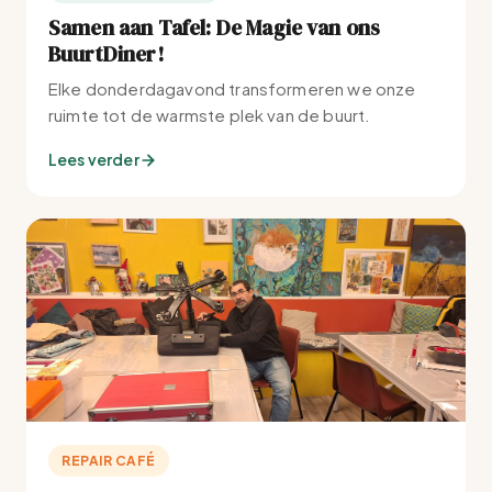
Samen aan Tafel: De Magie van ons
BuurtDiner!
Elke donderdagavond transformeren we onze
ruimte tot de warmste plek van de buurt.
Lees verder
REPAIR CAFÉ