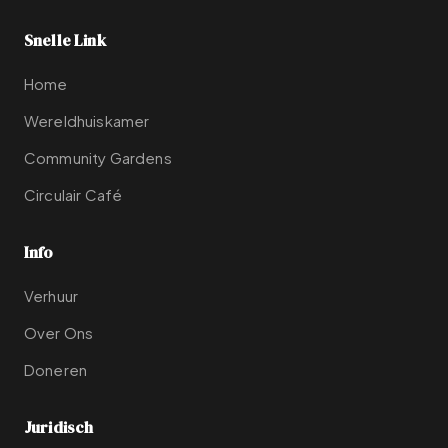
Snelle Link
Home
Wereldhuiskamer
Community Gardens
Circulair Café
Info
Verhuur
Over Ons
Doneren
Juridisch