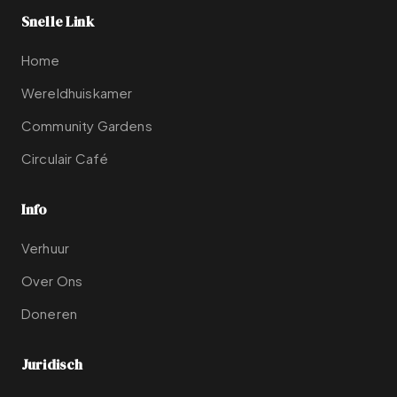
Snelle Link
Home
Wereldhuiskamer
Community Gardens
Circulair Café
Info
Verhuur
Over Ons
Doneren
Juridisch