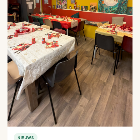
NIEUWS