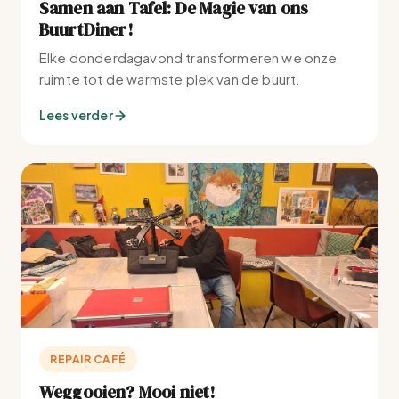
Samen aan Tafel: De Magie van ons
BuurtDiner!
Elke donderdagavond transformeren we onze
ruimte tot de warmste plek van de buurt.
Lees verder
REPAIR CAFÉ
Weggooien? Mooi niet!