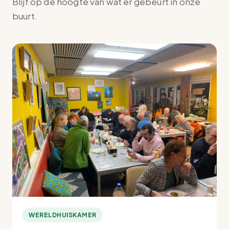
Blijf op de hoogte van wat er gebeurt in onze
buurt.
WERELDHUISKAMER