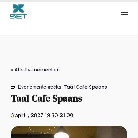
Taal Cafe Spaans
« Alle Evenementen
Evenementenreeks:
Taal Cafe Spaans
Taal Cafe Spaans
5 april , 2027-19:30
-
21:00