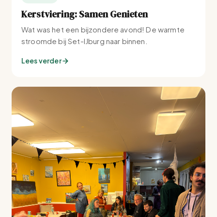
Kerstviering: Samen Genieten
Wat was het een bijzondere avond! De warmte
stroomde bij Set-IJburg naar binnen.
Lees verder