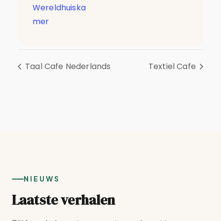
Wereldhuiska
mer
Taal Cafe Nederlands
Textiel Cafe
NIEUWS
Laatste verhalen