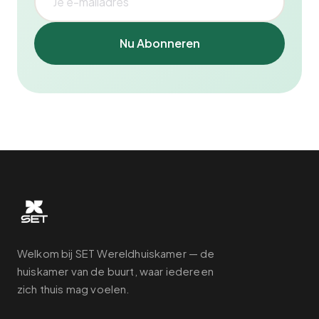
Nu Abonneren
Welkom bij SET Wereldhuiskamer — de
huiskamer van de buurt, waar iedereen
zich thuis mag voelen.