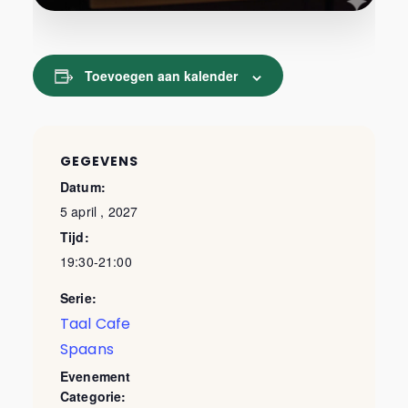
Toevoegen aan kalender
GEGEVENS
Datum:
5 april , 2027
Tijd:
19:30-21:00
Serie:
Taal Cafe
Spaans
Evenement
Categorie: