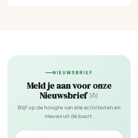
NIEUWSBRIEF
Meld je aan voor onze
Nieuwsbrief
Blijf op de hoogte van alle activiteiten en
nieuws uit de buurt.