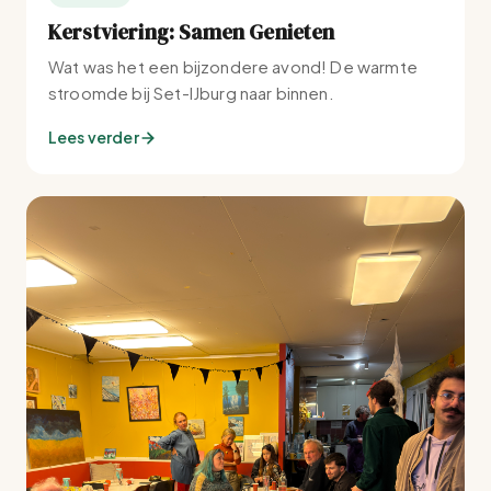
Kerstviering: Samen Genieten
Wat was het een bijzondere avond! De warmte
stroomde bij Set-IJburg naar binnen.
Lees verder