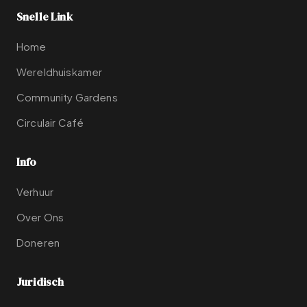
Snelle Link
Home
Wereldhuiskamer
Community Gardens
Circulair Café
Info
Verhuur
Over Ons
Doneren
Juridisch