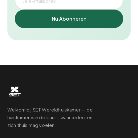
Nu Abonneren
Welkom bij SET Wereldhuiskamer — de
huiskamer van de buurt, waar iedereen
zich thuis mag voelen.