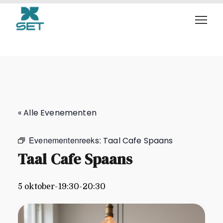
Taal Cafe Spaans
« Alle Evenementen
Evenementenreeks:
Taal Cafe Spaans
Taal Cafe Spaans
5 oktober-19:30
-
20:30