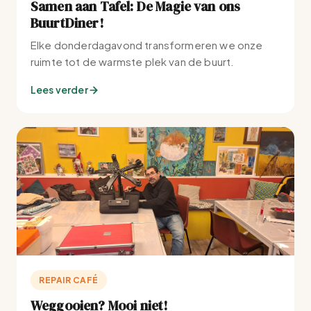
Samen aan Tafel: De Magie van ons
BuurtDiner!
Elke donderdagavond transformeren we onze
ruimte tot de warmste plek van de buurt.
Lees verder
REPAIR CAFÉ
Weggooien? Mooi niet!