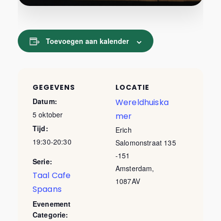
Toevoegen aan kalender
GEGEVENS
LOCATIE
Datum:
Wereldhuiska
5 oktober
mer
Tijd:
Erich
19:30-20:30
Salomonstraat 135
-151
Serie:
Amsterdam
,
Taal Cafe
1087AV
Spaans
Evenement
Categorie: