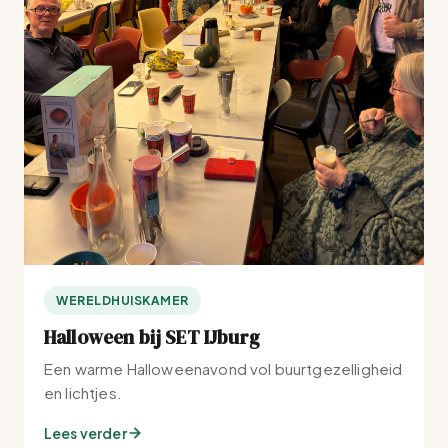
WERELDHUISKAMER
Halloween bij SET IJburg
Een warme Halloweenavond vol buurtgezelligheid
en lichtjes.
Lees verder