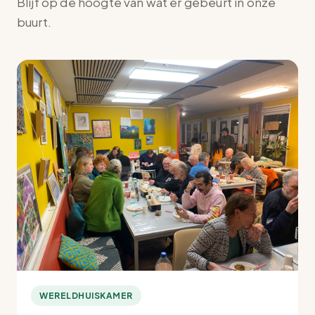
Blijf op de hoogte van wat er gebeurt in onze
buurt.
WERELDHUISKAMER