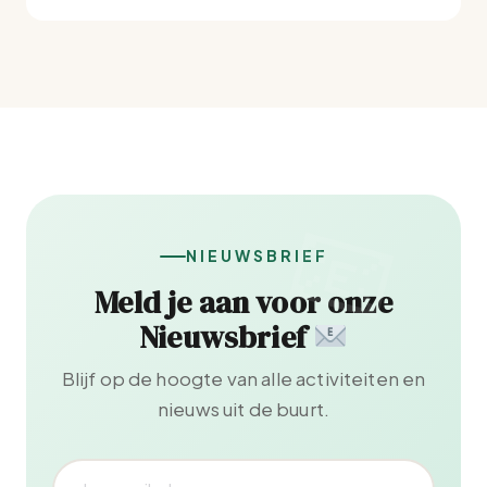
NIEUWSBRIEF
Meld je aan voor onze
Nieuwsbrief
Blijf op de hoogte van alle activiteiten en
nieuws uit de buurt.