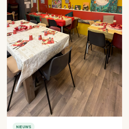
NIEUWS