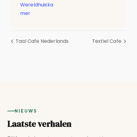
Wereldhuiska
mer
Taal Cafe Nederlands
Textiel Cafe
NIEUWS
Laatste verhalen