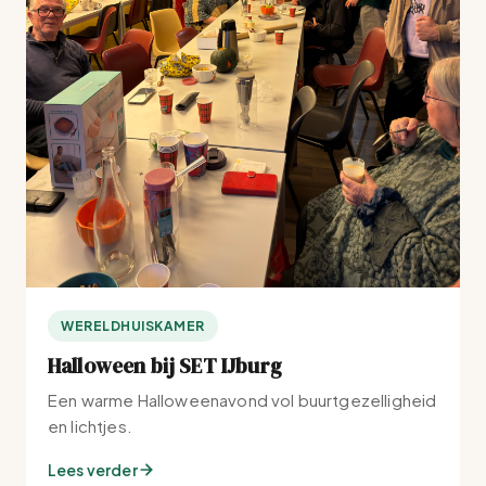
WERELDHUISKAMER
Halloween bij SET IJburg
Een warme Halloweenavond vol buurtgezelligheid
en lichtjes.
Lees verder