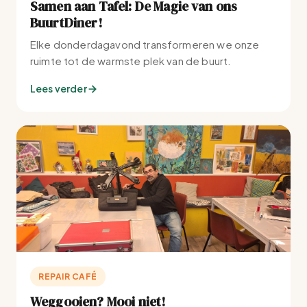
Samen aan Tafel: De Magie van ons
BuurtDiner!
Elke donderdagavond transformeren we onze
ruimte tot de warmste plek van de buurt.
Lees verder
REPAIR CAFÉ
Weggooien? Mooi niet!