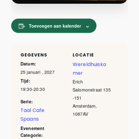
Toevoegen aan kalender
GEGEVENS
LOCATIE
Datum:
Wereldhuiska
25 januari , 2027
mer
Tijd:
Erich
19:30-20:30
Salomonstraat 135
-151
Serie:
Amsterdam
,
Taal Cafe
1087AV
Spaans
Evenement
Categorie: