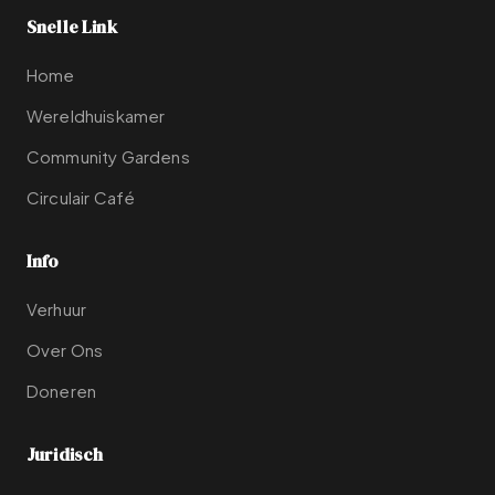
Snelle Link
Home
Wereldhuiskamer
Community Gardens
Circulair Café
Info
Verhuur
Over Ons
Doneren
Juridisch