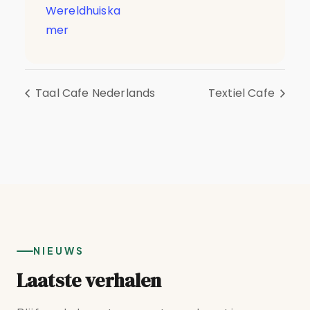
Wereldhuiska
mer
Taal Cafe Nederlands
Textiel Cafe
NIEUWS
Laatste verhalen