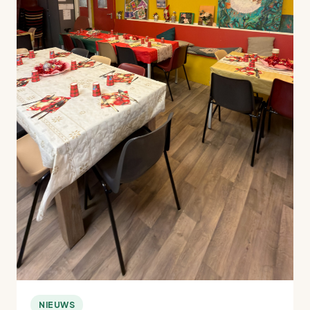
NIEUWS