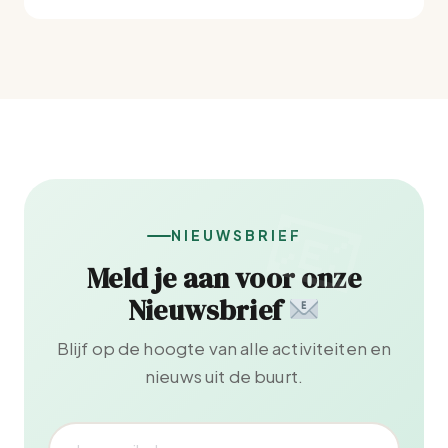
NIEUWSBRIEF
Meld je aan voor onze
Nieuwsbrief
Blijf op de hoogte van alle activiteiten en
nieuws uit de buurt.