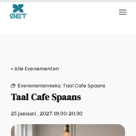
Taal Cafe Spaans
« Alle Evenementen
Evenementenreeks:
Taal Cafe Spaans
Taal Cafe Spaans
25 januari , 2027-19:30
-
20:30