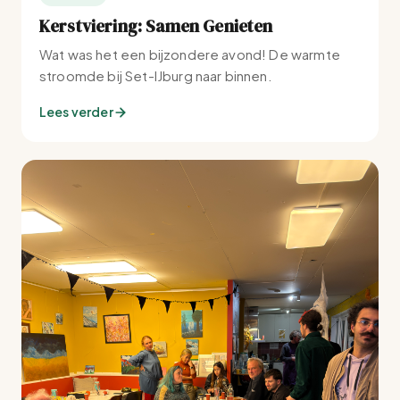
Kerstviering: Samen Genieten
Wat was het een bijzondere avond! De warmte
stroomde bij Set-IJburg naar binnen.
Lees verder