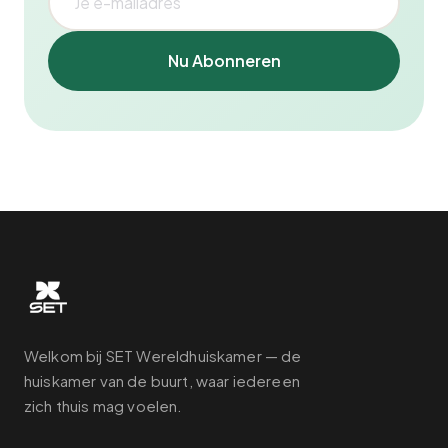
Nu Abonneren
Welkom bij SET Wereldhuiskamer — de
huiskamer van de buurt, waar iedereen
zich thuis mag voelen.