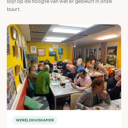
Blijf op de hoogte van wat er gebeurt in onze
buurt.
WERELDHUISKAMER