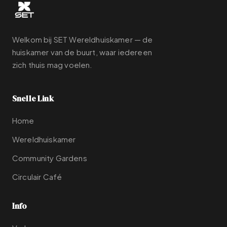
Welkom bij SET Wereldhuiskamer — de
huiskamer van de buurt, waar iedereen
zich thuis mag voelen.
Snelle Link
Home
Wereldhuiskamer
Community Gardens
Circulair Café
Info