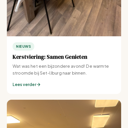
NIEUWS
Kerstviering: Samen Genieten
Wat was het een bijzondere avond! De warmte
stroomde bij Set-IJburg naar binnen.
Lees verder