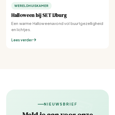
WERELDHUISKAMER
Halloween bij SET IJburg
Een warme Halloweenavond vol buurtgezelligheid
en lichtjes.
Lees verder
NIEUWSBRIEF