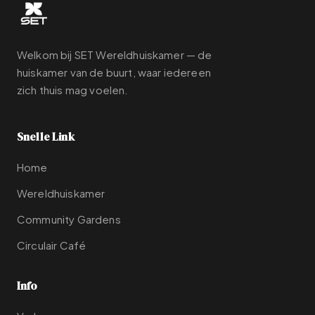
Welkom bij SET Wereldhuiskamer — de
huiskamer van de buurt, waar iedereen
zich thuis mag voelen.
Snelle Link
Home
Wereldhuiskamer
Community Gardens
Circulair Café
Info