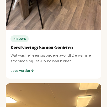
NIEUWS
Kerstviering: Samen Genieten
Wat was het een bijzondere avond! De warmte
stroomde bij Set-IJburg naar binnen.
Lees verder