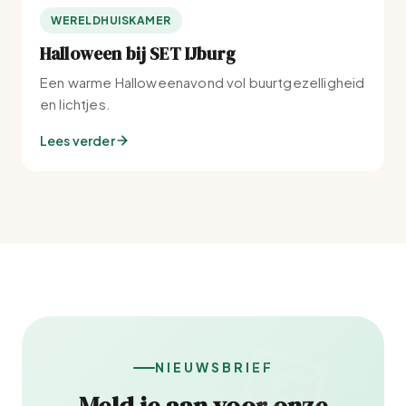
WERELDHUISKAMER
Halloween bij SET IJburg
Een warme Halloweenavond vol buurtgezelligheid
en lichtjes.
Lees verder
NIEUWSBRIEF