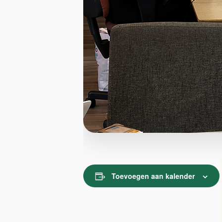
Toevoegen aan kalender