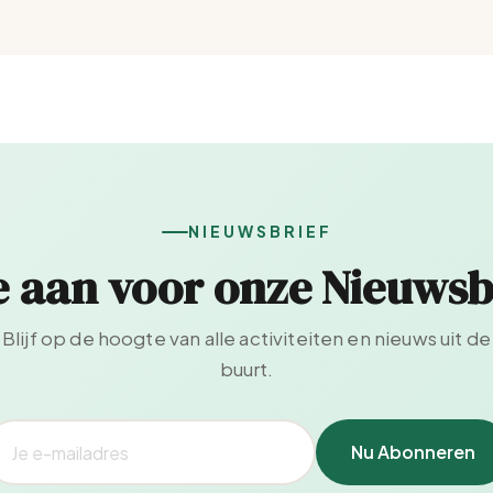
NIEUWSBRIEF
e aan voor onze Nieuwsb
Blijf op de hoogte van alle activiteiten en nieuws uit de
buurt.
Nu Abonneren