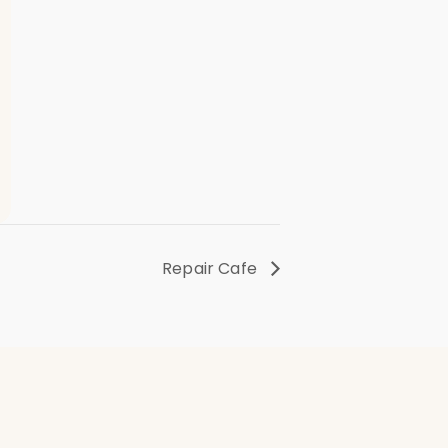
Repair Cafe