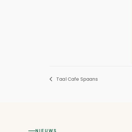
Taal Cafe Spaans
NIEUWS