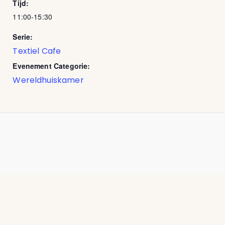
Tijd:
11:00-15:30
Serie:
Textiel Cafe
Evenement Categorie:
Wereldhuiskamer