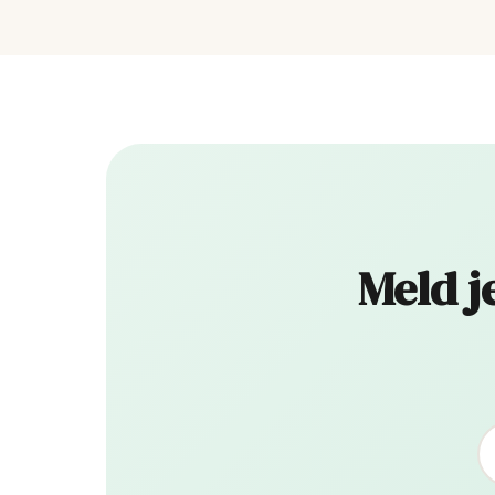
Meld j