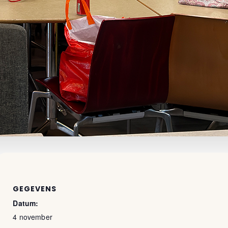
GEGEVENS
Datum:
4 november