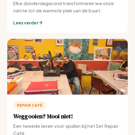
Elke donderdagavond transformeren we onze
ruimte tot de warmste plek van de buurt.
Lees verder
REPAIR CAFÉ
Weggooien? Mooi niet!
Een tweede leven voor spullen bij het Set Repair
Café.