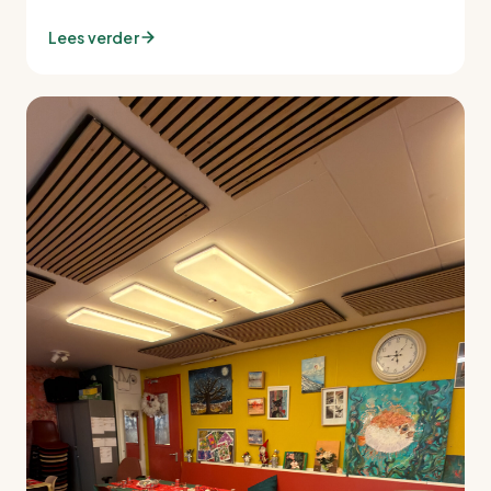
Lees verder