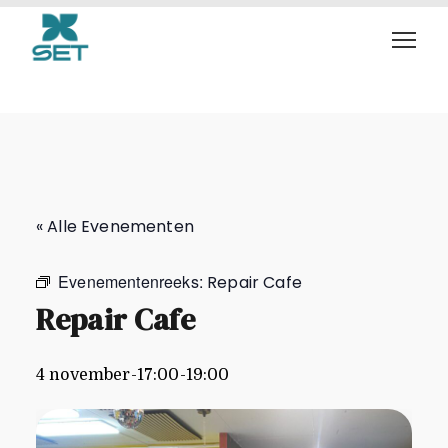
Repair Cafe
« Alle Evenementen
Evenementenreeks:
Repair Cafe
Repair Cafe
4 november-17:00
-
19:00