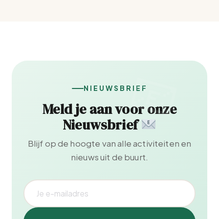
NIEUWSBRIEF
Meld je aan voor onze
Nieuwsbrief
Blijf op de hoogte van alle activiteiten en
nieuws uit de buurt.