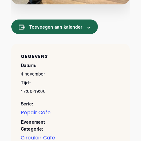
Toevoegen aan kalender
GEGEVENS
Datum:
4 november
Tijd:
17:00-19:00
Serie:
Repair Cafe
Evenement
Categorie:
Circulair Cafe