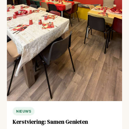
NIEUWS
Kerstviering: Samen Genieten