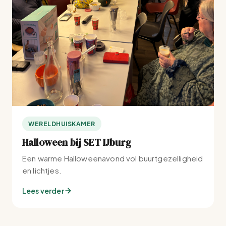
WERELDHUISKAMER
Halloween bij SET IJburg
Een warme Halloweenavond vol buurtgezelligheid
en lichtjes.
Lees verder