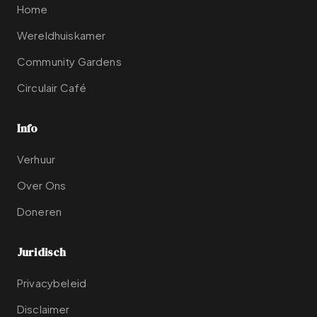
Home
Wereldhuiskamer
Community Gardens
Circulair Café
Info
Verhuur
Over Ons
Doneren
Juridisch
Privacybeleid
Disclaimer