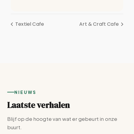
Textiel Cafe
Art & Craft Cafe
NIEUWS
Laatste verhalen
Blijf op de hoogte van wat er gebeurt in onze
buurt.