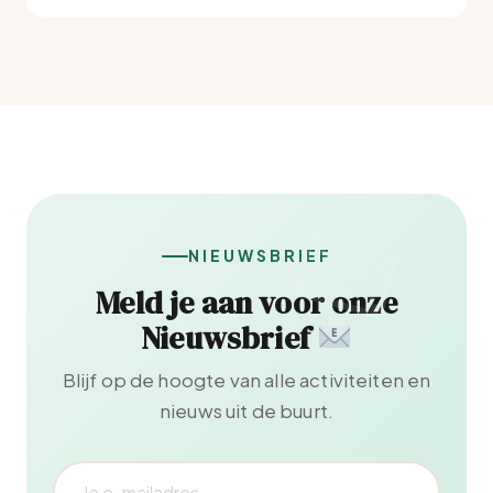
NIEUWSBRIEF
Meld je aan voor onze
Nieuwsbrief
Blijf op de hoogte van alle activiteiten en
nieuws uit de buurt.