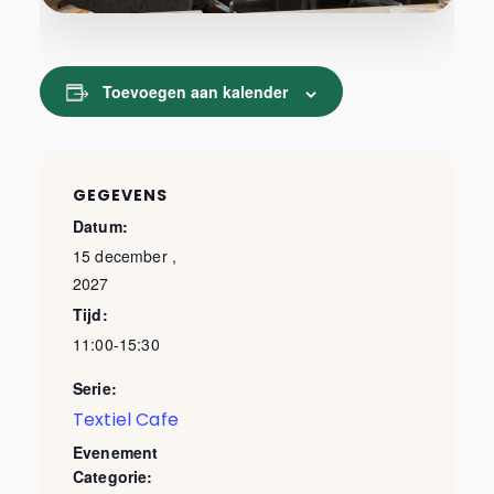
Toevoegen aan kalender
GEGEVENS
Datum:
15 december ,
2027
Tijd:
11:00-15:30
Serie:
Textiel Cafe
Evenement
Categorie: