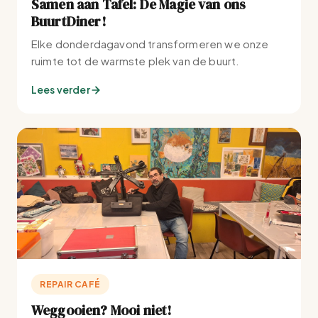
Samen aan Tafel: De Magie van ons
BuurtDiner!
Elke donderdagavond transformeren we onze
ruimte tot de warmste plek van de buurt.
Lees verder
REPAIR CAFÉ
Weggooien? Mooi niet!