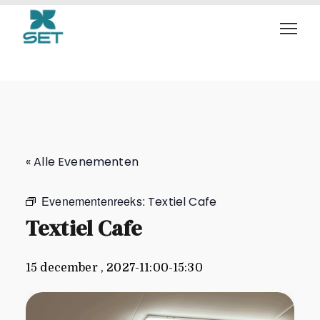
Textiel Cafe
« Alle Evenementen
Evenementenreeks:
Textiel Cafe
Textiel Cafe
15 december , 2027-11:00
-
15:30