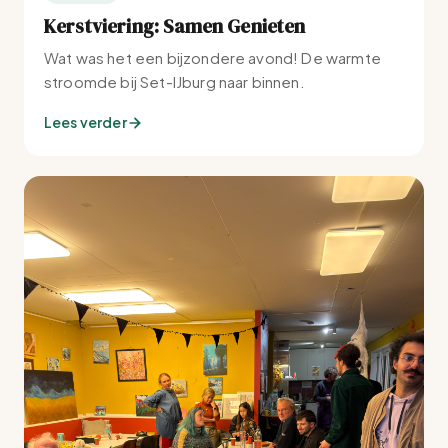
Kerstviering: Samen Genieten
Wat was het een bijzondere avond! De warmte
stroomde bij Set-IJburg naar binnen.
Lees verder