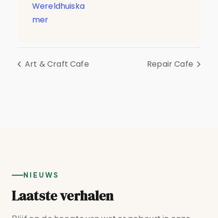
Wereldhuiska
mer
Art & Craft Cafe
Repair Cafe
NIEUWS
Laatste verhalen