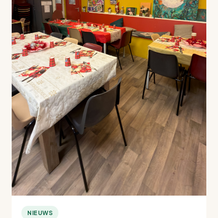
NIEUWS