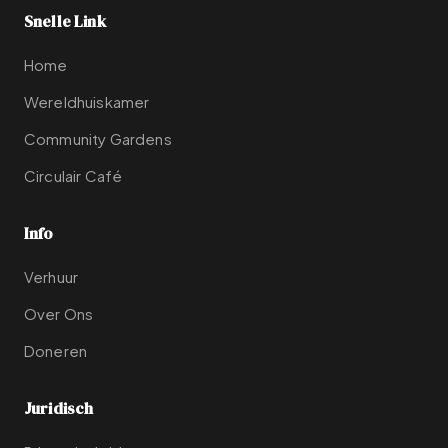
Snelle Link
Home
Wereldhuiskamer
Community Gardens
Circulair Café
Info
Verhuur
Over Ons
Doneren
Juridisch