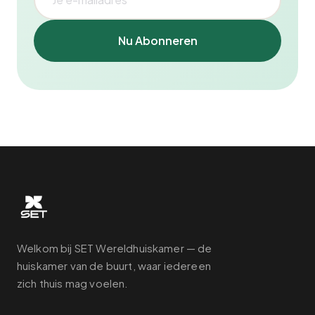
Nu Abonneren
Welkom bij SET Wereldhuiskamer — de
huiskamer van de buurt, waar iedereen
zich thuis mag voelen.