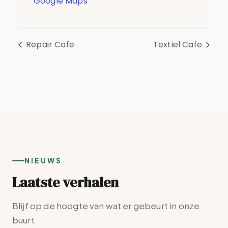
Google Maps
Repair Cafe
Textiel Cafe
NIEUWS
Laatste verhalen
Blijf op de hoogte van wat er gebeurt in onze
buurt.