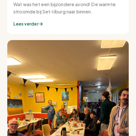
Wat was het een bijzondere avond! De warmte
stroomde bij Set-IJburg naar binnen.
Lees verder