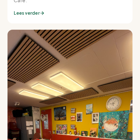
Café.
Lees verder