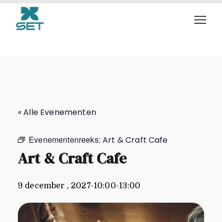
Art & Craft Cafe
« Alle Evenementen
Evenementenreeks:
Art & Craft Cafe
Art & Craft Cafe
9 december , 2027-10:00
-
13:00