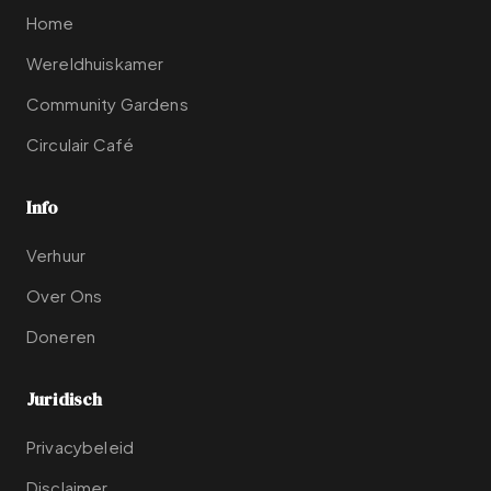
Home
Wereldhuiskamer
Community Gardens
Circulair Café
Info
Verhuur
Over Ons
Doneren
Juridisch
Privacybeleid
Disclaimer