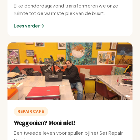
Elke donderdagavond transformeren we onze
ruimte tot de warmste plek van de buurt.
Lees verder
REPAIR CAFÉ
Weggooien? Mooi niet!
Een tweede leven voor spullen bij het Set Repair