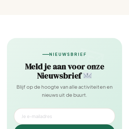
NIEUWSBRIEF
Meld je aan voor onze
Nieuwsbrief
Blijf op de hoogte van alle activiteiten en
nieuws uit de buurt.