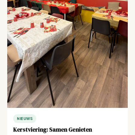
NIEUWS
Kerstviering: Samen Genieten