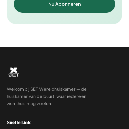
Nu Abonneren
Welkom bij SET Wereldhuiskamer — de
huiskamer van de buurt, waar iedereen
zich thuis mag voelen.
Snelle Link