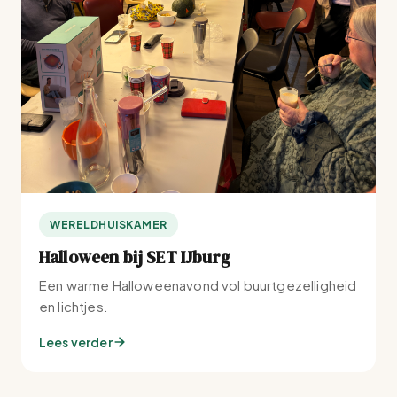
WERELDHUISKAMER
Halloween bij SET IJburg
Een warme Halloweenavond vol buurtgezelligheid
en lichtjes.
Lees verder