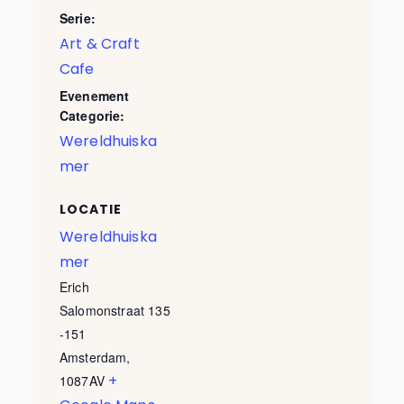
Serie:
Art & Craft
Cafe
Evenement
Categorie:
Wereldhuiska
mer
LOCATIE
Wereldhuiska
mer
Erich
Salomonstraat 135
-151
Amsterdam
,
+
1087AV