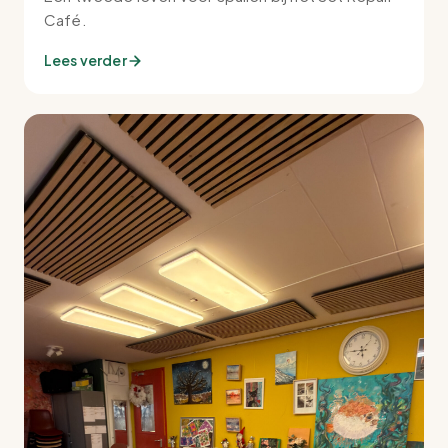
Café.
Lees verder