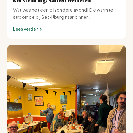
Kerstviering: Samen Genieten
Wat was het een bijzondere avond! De warmte
stroomde bij Set-IJburg naar binnen.
Lees verder