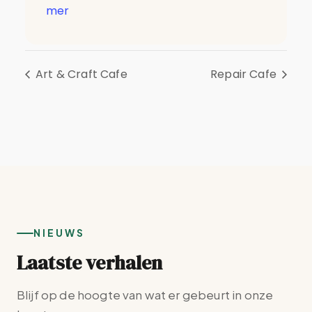
mer
Art & Craft Cafe
Repair Cafe
NIEUWS
Laatste verhalen
Blijf op de hoogte van wat er gebeurt in onze