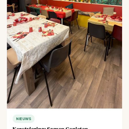
NIEUWS