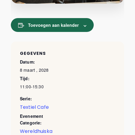
Toevoegen aan kalender
GEGEVENS
Datum:
8 maart , 2028
Tijd:
11:00-15:30
Serie:
Textiel Cafe
Evenement
Categorie:
Wereldhuiska