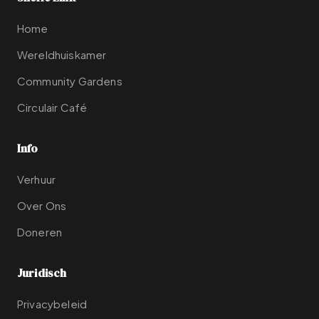
Home
Wereldhuiskamer
Community Gardens
Circulair Café
Info
Verhuur
Over Ons
Doneren
Juridisch
Privacybeleid