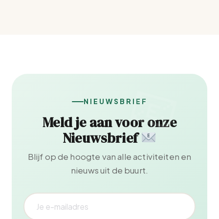
NIEUWSBRIEF
Meld je aan voor onze
Nieuwsbrief
Blijf op de hoogte van alle activiteiten en
nieuws uit de buurt.