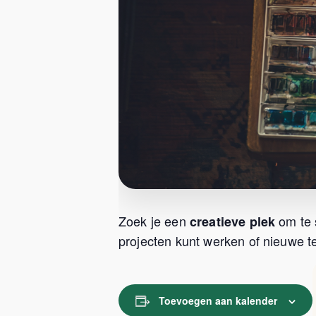
Zoek je een
om te 
creatieve plek
projecten kunt werken of nieuwe te
Toevoegen aan kalender