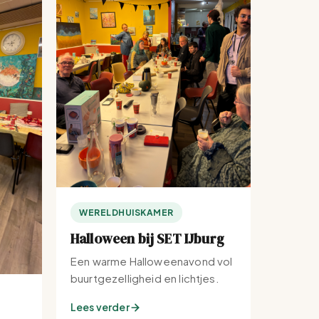
WERELDHUISKAMER
Halloween bij SET IJburg
Een warme Halloweenavond vol
buurtgezelligheid en lichtjes.
Lees verder