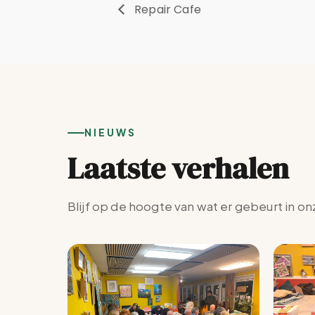
Repair Cafe
NIEUWS
Laatste verhalen
Blijf op de hoogte van wat er gebeurt in on