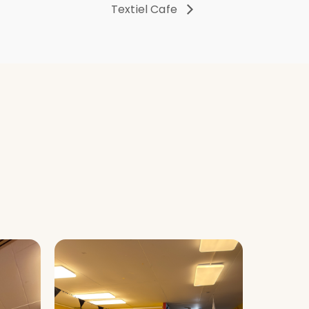
Textiel Cafe