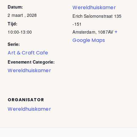
Datum:
Wereldhuiskamer
2 maart , 2028
Erich Salomonstraat 135
Tijd:
-151
+
10:00-13:00
Amsterdam
,
1087AV
Google Maps
Serie:
Art & Craft Cafe
Evenement Categorie:
Wereldhuiskamer
ORGANISATOR
Wereldhuiskamer