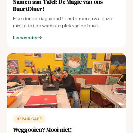
Samen aan Tafel: De Magie van ons
BuurtDiner!
Elke donderdagavond transformeren we onze
ruimte tot de warmste plek van de buurt.
Lees verder
REPAIR CAFÉ
Weggooien? Mooi niet!