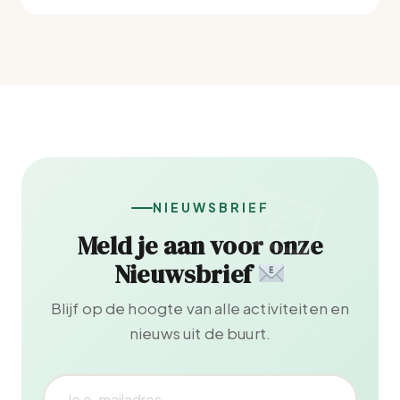
NIEUWSBRIEF
Meld je aan voor onze
Nieuwsbrief
Blijf op de hoogte van alle activiteiten en
nieuws uit de buurt.