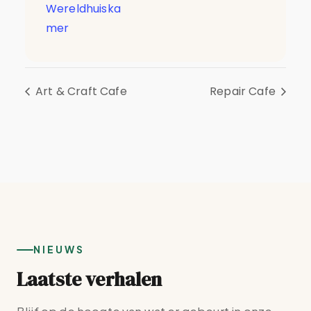
Wereldhuiska
mer
Art & Craft Cafe
Repair Cafe
NIEUWS
Laatste verhalen