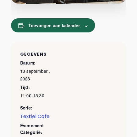
Toevoegen aan kalender
GEGEVENS
Datum:
13 september ,
2028
Tijd:
11:00-15:30
Serie:
Textiel Cafe
Evenement
Categorie: