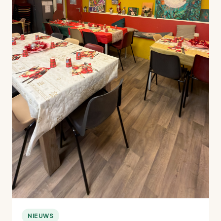
NIEUWS