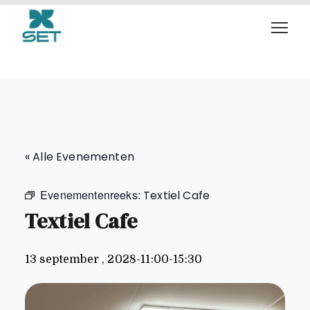
Textiel Cafe
« Alle Evenementen
Evenementenreeks:
Textiel Cafe
Textiel Cafe
13 september , 2028-11:00
-
15:30