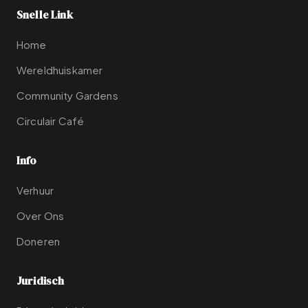
Snelle Link
Home
Wereldhuiskamer
Community Gardens
Circulair Café
Info
Verhuur
Over Ons
Doneren
Juridisch