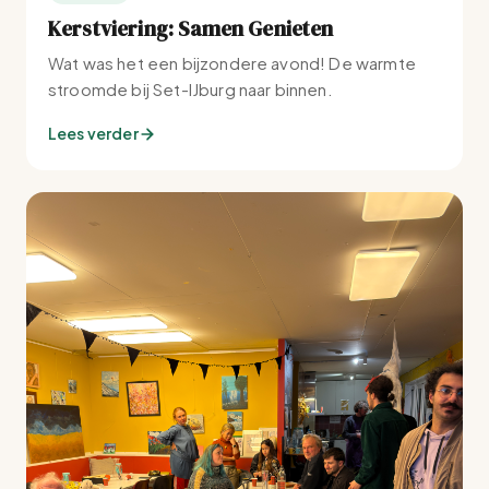
Kerstviering: Samen Genieten
Wat was het een bijzondere avond! De warmte
stroomde bij Set-IJburg naar binnen.
Lees verder