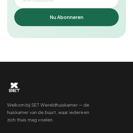
Nu Abonneren
Welkom bij SET Wereldhuiskamer — de
huiskamer van de buurt, waar iedereen
zich thuis mag voelen.