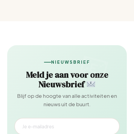
NIEUWSBRIEF
Meld je aan voor onze
Nieuwsbrief
Blijf op de hoogte van alle activiteiten en
nieuws uit de buurt.