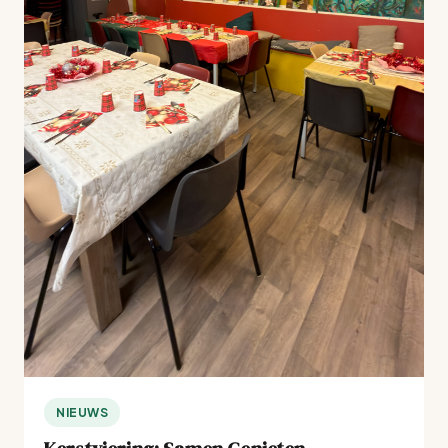
NIEUWS