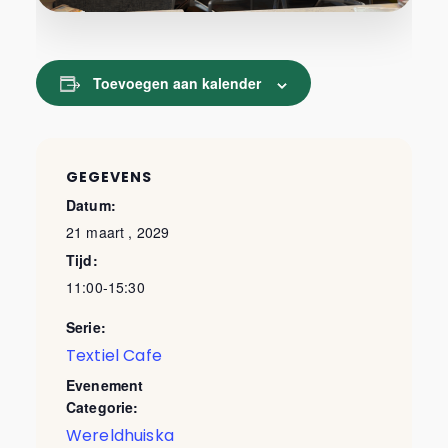
Toevoegen aan kalender
GEGEVENS
Datum:
21 maart , 2029
Tijd:
11:00-15:30
Serie:
Textiel Cafe
Evenement
Categorie:
Wereldhuiska