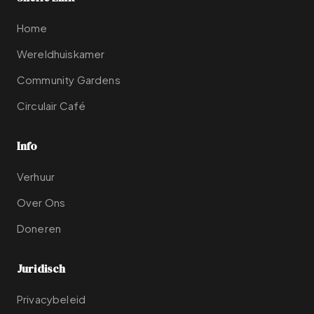
Home
Wereldhuiskamer
Community Gardens
Circulair Café
Info
Verhuur
Over Ons
Doneren
Juridisch
Privacybeleid