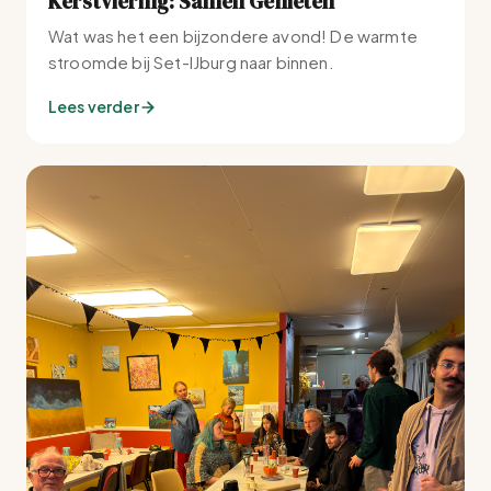
Kerstviering: Samen Genieten
Wat was het een bijzondere avond! De warmte
stroomde bij Set-IJburg naar binnen.
Lees verder