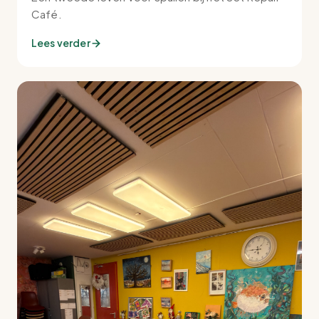
Café.
Lees verder