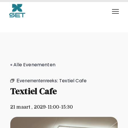
Textiel Cafe
« Alle Evenementen
Evenementenreeks:
Textiel Cafe
Textiel Cafe
21 maart , 2029-11:00
-
15:30