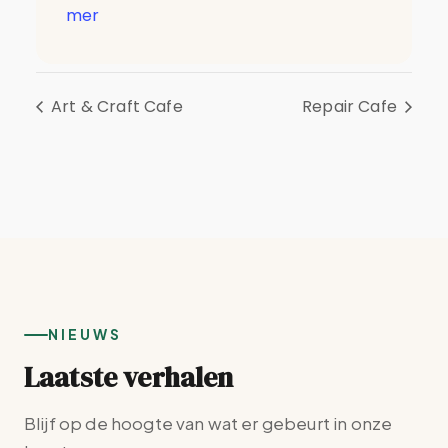
mer
Art & Craft Cafe
Repair Cafe
NIEUWS
Laatste verhalen
Blijf op de hoogte van wat er gebeurt in onze