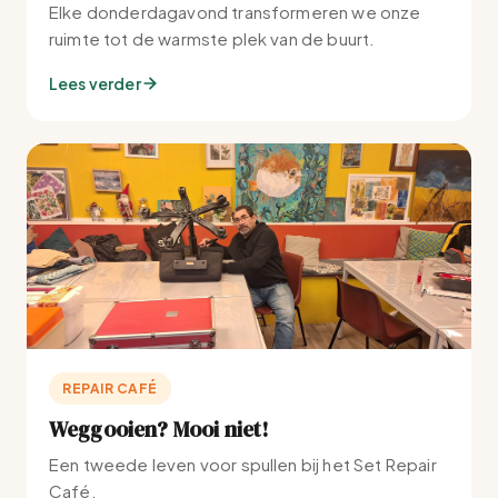
Elke donderdagavond transformeren we onze
ruimte tot de warmste plek van de buurt.
Lees verder
REPAIR CAFÉ
Weggooien? Mooi niet!
Een tweede leven voor spullen bij het Set Repair
Café.