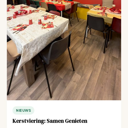
NIEUWS
Kerstviering: Samen Genieten