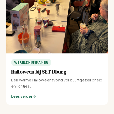
WERELDHUISKAMER
Halloween bij SET IJburg
Een warme Halloweenavond vol buurtgezelligheid
en lichtjes.
Lees verder