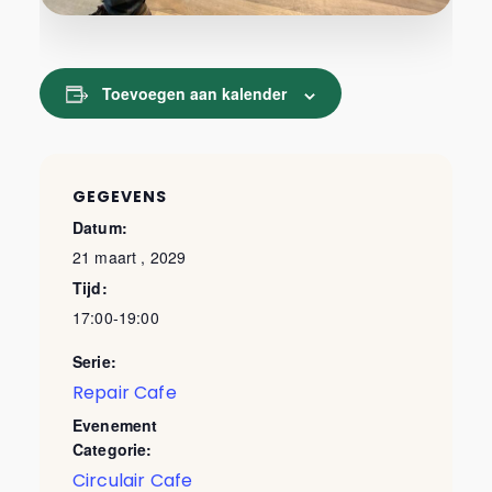
Toevoegen aan kalender
GEGEVENS
Datum:
21 maart , 2029
Tijd:
17:00-19:00
Serie:
Repair Cafe
Evenement
Categorie:
Circulair Cafe