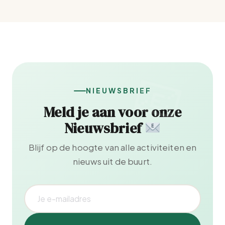
NIEUWSBRIEF
Meld je aan voor onze
Nieuwsbrief
Blijf op de hoogte van alle activiteiten en
nieuws uit de buurt.