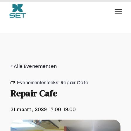
Repair Cafe
« Alle Evenementen
Evenementenreeks:
Repair Cafe
Repair Cafe
21 maart , 2029-17:00
-
19:00