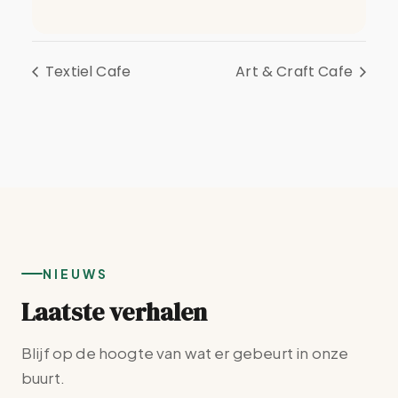
Textiel Cafe
Art & Craft Cafe
NIEUWS
Laatste verhalen
Blijf op de hoogte van wat er gebeurt in onze
buurt.