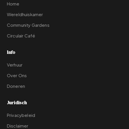
Home
Wereldhuiskamer
Community Gardens
Circulair Café
Info
Verhuur
Over Ons
Doneren
Juridisch
Privacybeleid
Disclaimer