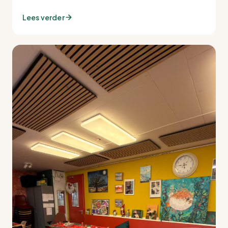
Lees verder