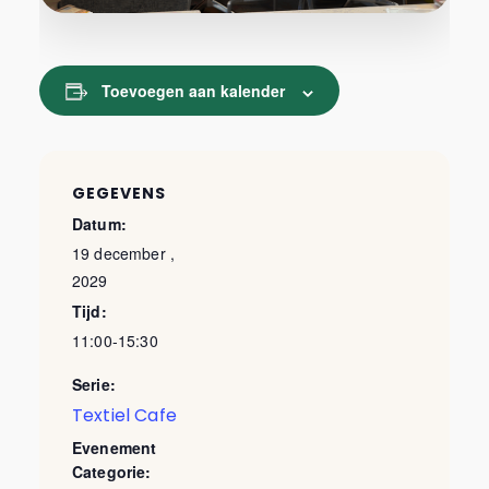
Toevoegen aan kalender
GEGEVENS
Datum:
19 december ,
2029
Tijd:
11:00-15:30
Serie:
Textiel Cafe
Evenement
Categorie: