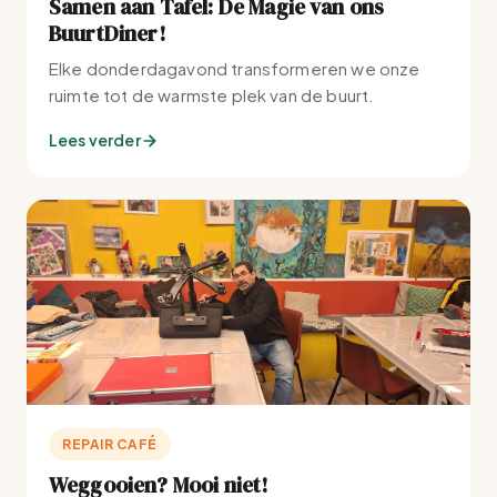
Samen aan Tafel: De Magie van ons
BuurtDiner!
Elke donderdagavond transformeren we onze
ruimte tot de warmste plek van de buurt.
Lees verder
REPAIR CAFÉ
Weggooien? Mooi niet!