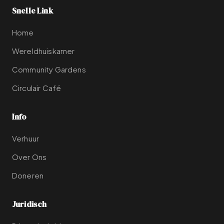
Snelle Link
Home
Wereldhuiskamer
Community Gardens
Circulair Café
Info
Verhuur
Over Ons
Doneren
Juridisch