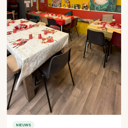
NIEUWS