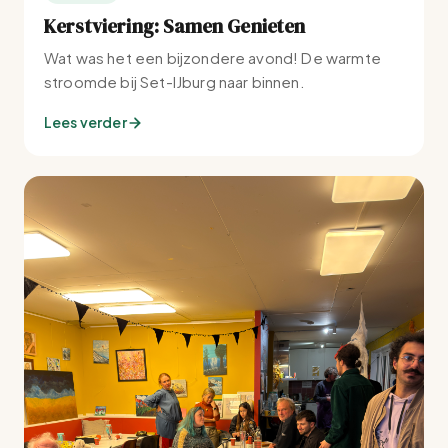
Kerstviering: Samen Genieten
Wat was het een bijzondere avond! De warmte
stroomde bij Set-IJburg naar binnen.
Lees verder