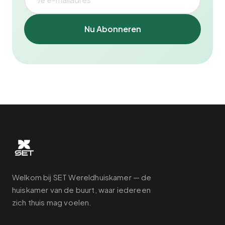
Nu Abonneren
Welkom bij SET Wereldhuiskamer — de
huiskamer van de buurt, waar iedereen
zich thuis mag voelen.