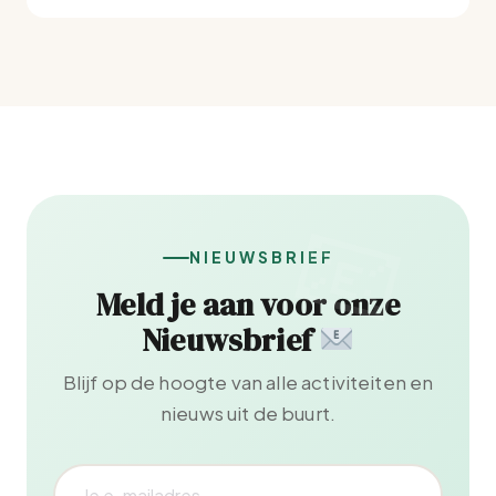
NIEUWSBRIEF
Meld je aan voor onze
Nieuwsbrief
Blijf op de hoogte van alle activiteiten en
nieuws uit de buurt.