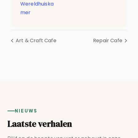
Wereldhuiska
mer
Art & Craft Cafe
Repair Cafe
NIEUWS
Laatste verhalen