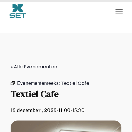
Textiel Cafe
« Alle Evenementen
Evenementenreeks:
Textiel Cafe
Textiel Cafe
19 december , 2029-11:00
-
15:30