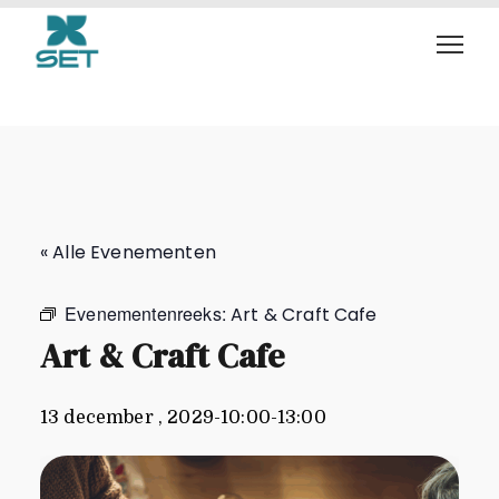
Art & Craft Cafe
« Alle Evenementen
Evenementenreeks:
Art & Craft Cafe
Art & Craft Cafe
13 december , 2029-10:00
-
13:00