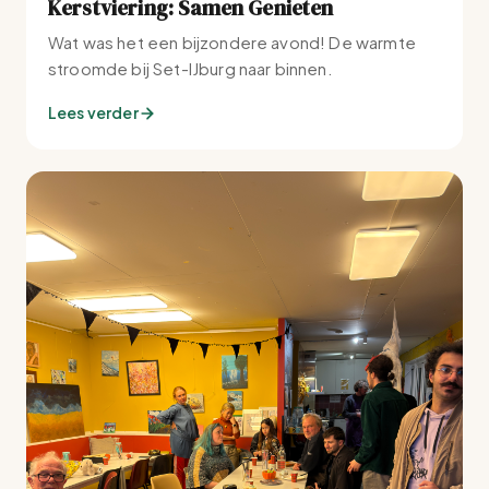
Kerstviering: Samen Genieten
Wat was het een bijzondere avond! De warmte
stroomde bij Set-IJburg naar binnen.
Lees verder