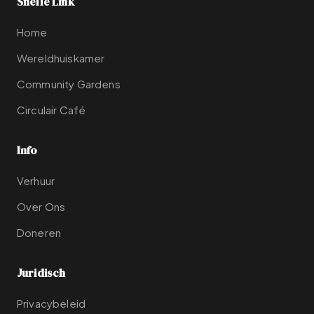
Snelle Link
Home
Wereldhuiskamer
Community Gardens
Circulair Café
Info
Verhuur
Over Ons
Doneren
Juridisch
Privacybeleid