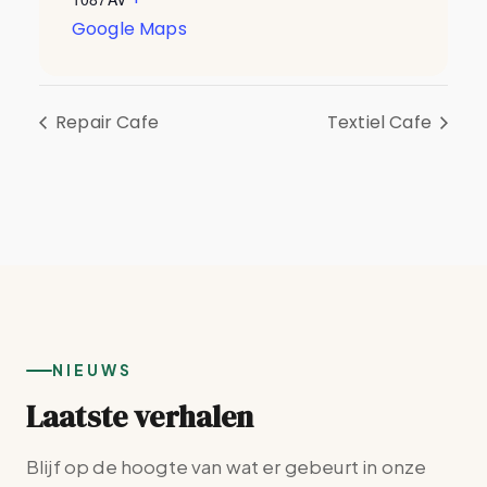
Google Maps
Repair Cafe
Textiel Cafe
NIEUWS
Laatste verhalen
Blijf op de hoogte van wat er gebeurt in onze