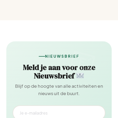
NIEUWSBRIEF
Meld je aan voor onze
Nieuwsbrief
Blijf op de hoogte van alle activiteiten en
nieuws uit de buurt.