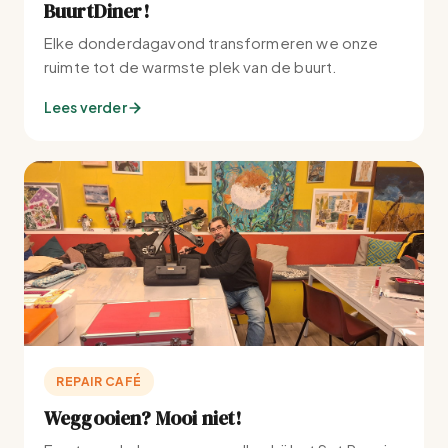
BuurtDiner!
Elke donderdagavond transformeren we onze
ruimte tot de warmste plek van de buurt.
Lees verder
REPAIR CAFÉ
Weggooien? Mooi niet!