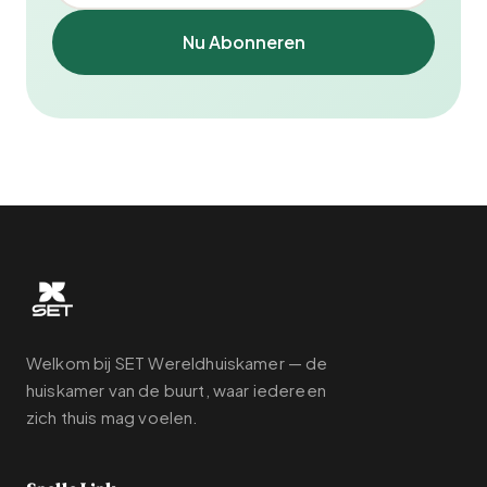
Nu Abonneren
Welkom bij SET Wereldhuiskamer — de
huiskamer van de buurt, waar iedereen
zich thuis mag voelen.