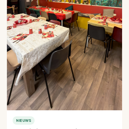
NIEUWS