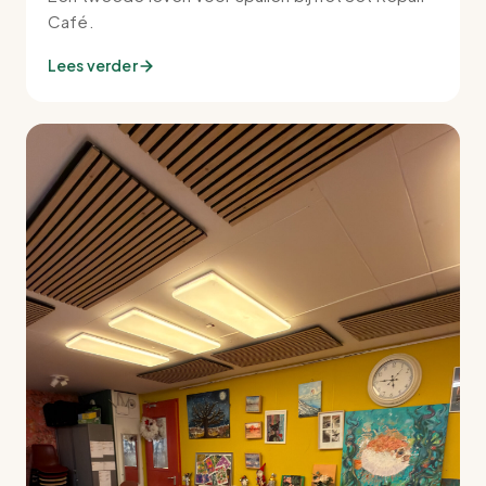
Café.
Lees verder