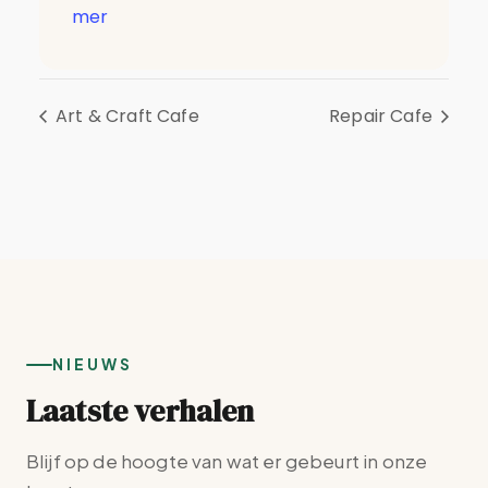
mer
Art & Craft Cafe
Repair Cafe
NIEUWS
Laatste verhalen
Blijf op de hoogte van wat er gebeurt in onze