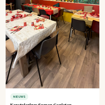
NIEUWS