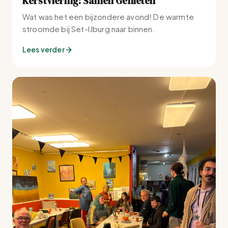
Kerstviering: Samen Genieten
Wat was het een bijzondere avond! De warmte
stroomde bij Set-IJburg naar binnen.
Lees verder