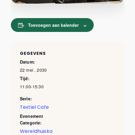
Toevoegen aan kalender
GEGEVENS
Datum:
22 mei , 2030
Tijd:
11:00-15:30
Serie:
Textiel Cafe
Evenement
Categorie:
Wereldhuiska