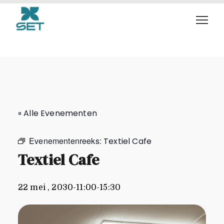
Textiel Cafe
« Alle Evenementen
Evenementenreeks:
Textiel Cafe
Textiel Cafe
22 mei , 2030-11:00
-
15:30