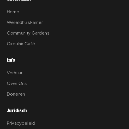
Home
Wereldhuiskamer
Community Gardens
Circulair Café
Info
Verhuur
Over Ons
Doneren
Juridisch
Privacybeleid