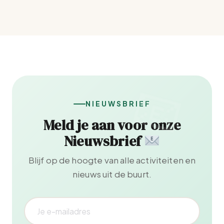
NIEUWSBRIEF
Meld je aan voor onze
Nieuwsbrief
Blijf op de hoogte van alle activiteiten en
nieuws uit de buurt.