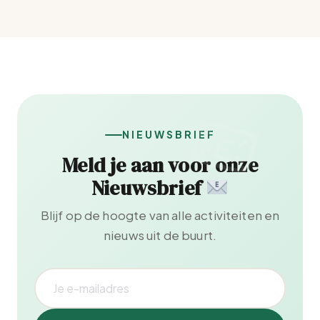
NIEUWSBRIEF
Meld je aan voor onze
Nieuwsbrief
Blijf op de hoogte van alle activiteiten en
nieuws uit de buurt.