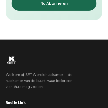
Nu Abonneren
Welkom bij SET Wereldhuiskamer — de
huiskamer van de buurt, waar iedereen
zich thuis mag voelen.
Snelle Link