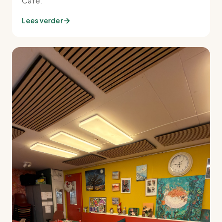
Café.
Lees verder