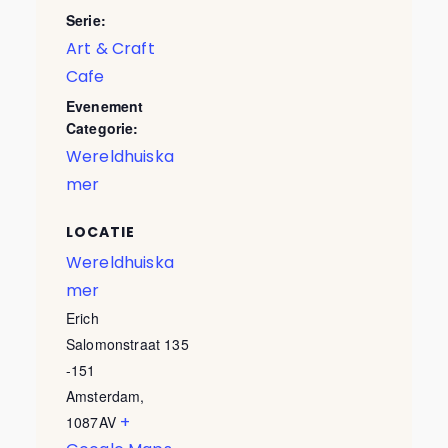
Serie:
Art & Craft
Cafe
Evenement
Categorie:
Wereldhuiska
mer
LOCATIE
Wereldhuiska
mer
Erich
Salomonstraat 135
-151
Amsterdam
,
+
1087AV