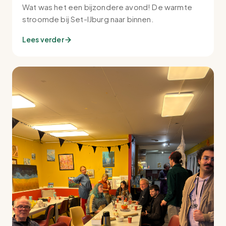
Wat was het een bijzondere avond! De warmte
stroomde bij Set-IJburg naar binnen.
Lees verder