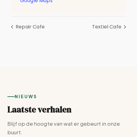
Google Maps
Repair Cafe
Textiel Cafe
NIEUWS
Laatste verhalen
Blijf op de hoogte van wat er gebeurt in onze
buurt.