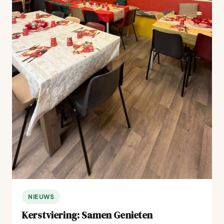
NIEUWS
Kerstviering: Samen Genieten