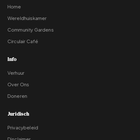
Home
Wereldhuiskamer
Community Gardens
Circulair Café
Info
Verhuur
Over Ons
Doneren
Juridisch
Privacybeleid
Disclaimer