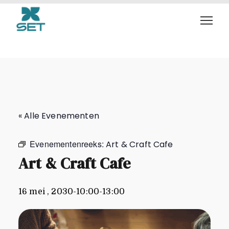
Art & Craft Cafe
« Alle Evenementen
Evenementenreeks:
Art & Craft Cafe
Art & Craft Cafe
16 mei , 2030-10:00
-
13:00