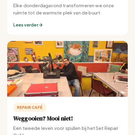
Elke donderdagavond transformeren we onze
ruimte tot de warmste plek van de buurt.
Lees verder
REPAIR CAFÉ
Weggooien? Mooi niet!
Een tweede leven voor spullen bij het Set Repair