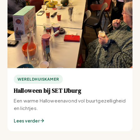
WERELDHUISKAMER
Halloween bij SET IJburg
Een warme Halloweenavond vol buurtgezelligheid
en lichtjes.
Lees verder