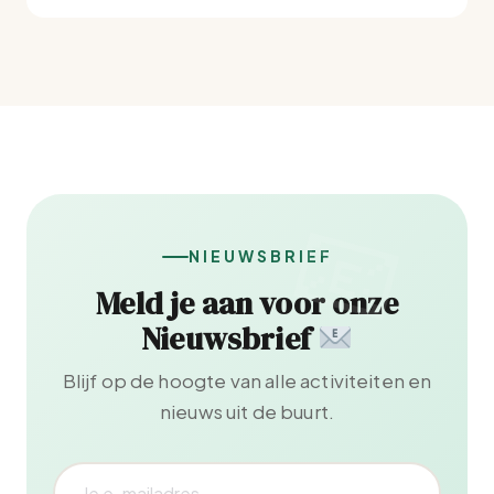
NIEUWSBRIEF
Meld je aan voor onze
Nieuwsbrief
Blijf op de hoogte van alle activiteiten en
nieuws uit de buurt.