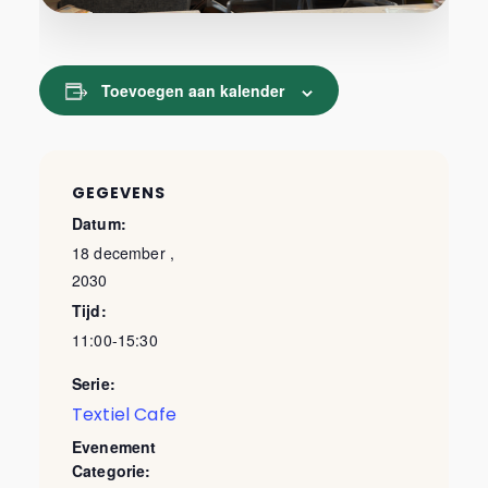
Toevoegen aan kalender
GEGEVENS
Datum:
18 december ,
2030
Tijd:
11:00-15:30
Serie:
Textiel Cafe
Evenement
Categorie: