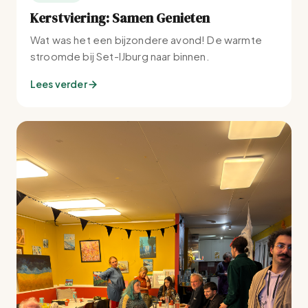
Kerstviering: Samen Genieten
Wat was het een bijzondere avond! De warmte
stroomde bij Set-IJburg naar binnen.
Lees verder