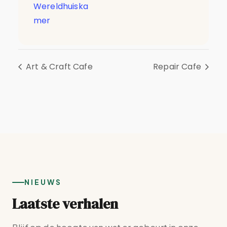
Wereldhuiska
mer
Art & Craft Cafe
Repair Cafe
NIEUWS
Laatste verhalen