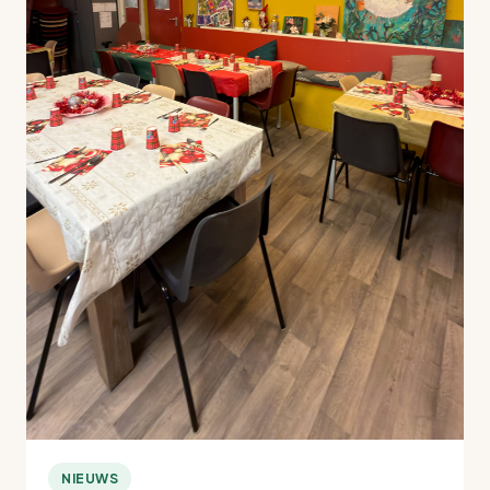
NIEUWS