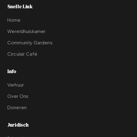
Snelle Link
Home
Wereldhuiskamer
Community Gardens
Circulair Café
Info
Verhuur
Over Ons
Doneren
Juridisch