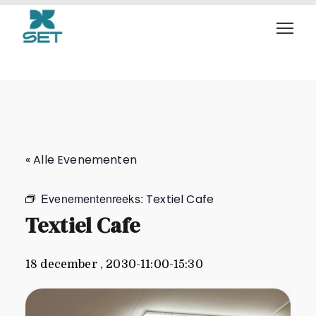
Textiel Cafe
« Alle Evenementen
Evenementenreeks:
Textiel Cafe
Textiel Cafe
18 december , 2030-11:00
-
15:30