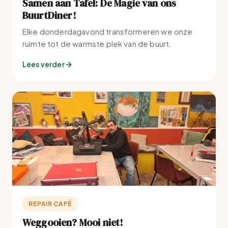
Samen aan Tafel: De Magie van ons
BuurtDiner!
Elke donderdagavond transformeren we onze
ruimte tot de warmste plek van de buurt.
Lees verder
REPAIR CAFÉ
Weggooien? Mooi niet!