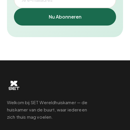
Nu Abonneren
Welkom bij SET Wereldhuiskamer — de
huiskamer van de buurt, waar iedereen
zich thuis mag voelen.