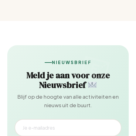
NIEUWSBRIEF
Meld je aan voor onze
Nieuwsbrief
Blijf op de hoogte van alle activiteiten en
nieuws uit de buurt.