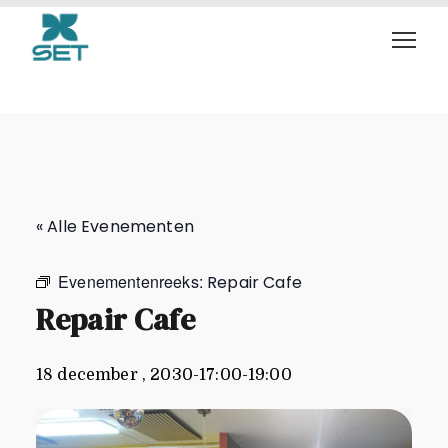
Repair Cafe
« Alle Evenementen
Evenementenreeks:
Repair Cafe
Repair Cafe
18 december , 2030-17:00
-
19:00