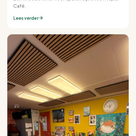
Café.
Lees verder