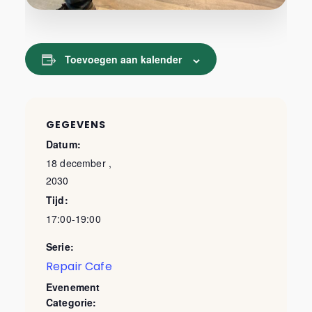
Toevoegen aan kalender
GEGEVENS
Datum:
18 december ,
2030
Tijd:
17:00-19:00
Serie:
Repair Cafe
Evenement
Categorie: