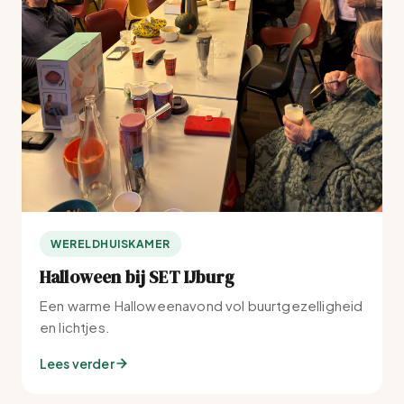
WERELDHUISKAMER
Halloween bij SET IJburg
Een warme Halloweenavond vol buurtgezelligheid
en lichtjes.
Lees verder