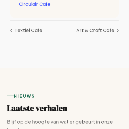
Circulair Cafe
Textiel Cafe
Art & Craft Cafe
NIEUWS
Laatste verhalen
Blijf op de hoogte van wat er gebeurt in onze