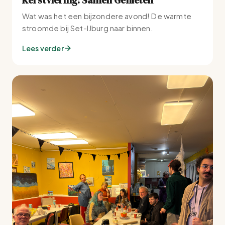
Wat was het een bijzondere avond! De warmte
stroomde bij Set-IJburg naar binnen.
Lees verder