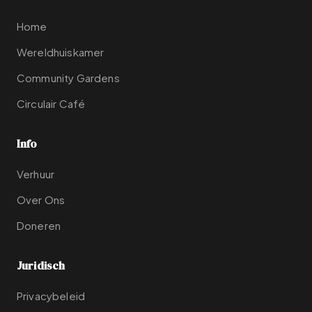
Home
Wereldhuiskamer
Community Gardens
Circulair Café
Info
Verhuur
Over Ons
Doneren
Juridisch
Privacybeleid