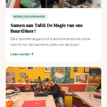
WERELDHUISKAMER
Samen aan Tafel: De Magie van ons
BuurtDiner!
Elke donderdagavond transformeren we onze
ruimte tot de warmste plek van de buurt.
Lees verder