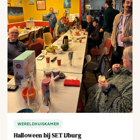
WERELDHUISKAMER
Halloween bij SET IJburg