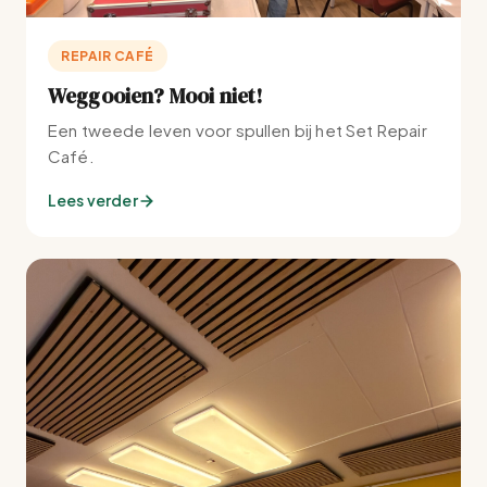
REPAIR CAFÉ
Weggooien? Mooi niet!
Een tweede leven voor spullen bij het Set Repair
Café.
Lees verder