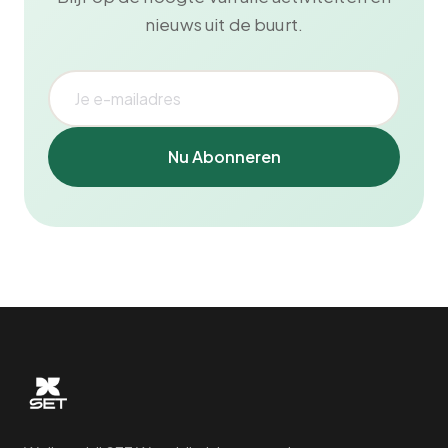
nieuws uit de buurt.
Nu Abonneren