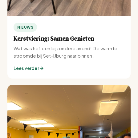
NIEUWS
Kerstviering: Samen Genieten
Wat was het een bijzondere avond! De warmte
stroomde bij Set-IJburg naar binnen.
Lees verder