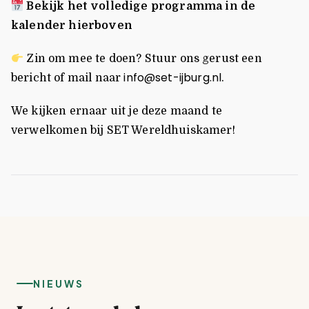
Bekijk het volledige programma in de
kalender hierboven
Zin om mee te doen? Stuur ons gerust een
info@set-ijburg.nl
bericht of mail naar
.
We kijken ernaar uit je deze maand te
verwelkomen bij SET Wereldhuiskamer!
NIEUWS