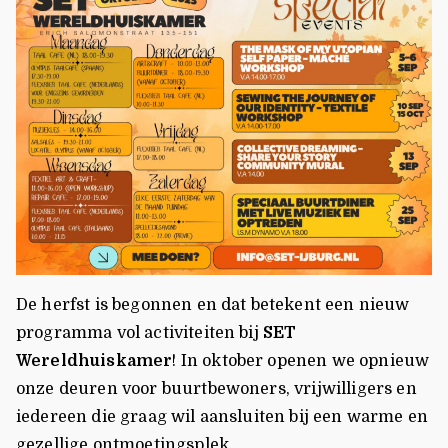
De herfst is begonnen en dat betekent een nieuw
programma vol activiteiten bij
SET
Wereldhuiskamer
! In oktober openen we opnieuw
onze deuren voor buurtbewoners, vrijwilligers en
iedereen die graag wil aansluiten bij een warme en
gezellige ontmoetingsplek.