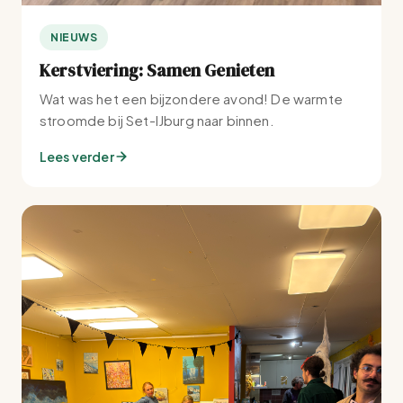
NIEUWS
Kerstviering: Samen Genieten
Wat was het een bijzondere avond! De warmte
stroomde bij Set-IJburg naar binnen.
Lees verder