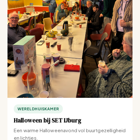
WERELDHUISKAMER
Halloween bij SET IJburg
Een warme Halloweenavond vol buurtgezelligheid
en lichtjes.