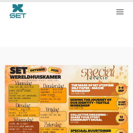
Activiteiten oktober
2025