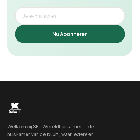
Nu Abonneren
Welkom bij SET Wereldhuiskamer — de
huiskamer van de buurt, waar iedereen