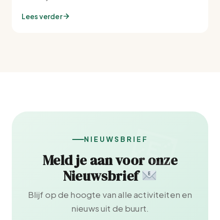
Lees verder
NIEUWSBRIEF
Meld je aan voor onze
Nieuwsbrief
Blijf op de hoogte van alle activiteiten en
nieuws uit de buurt.