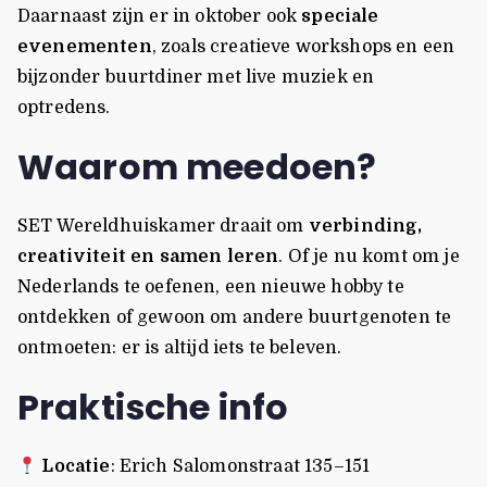
Daarnaast zijn er in oktober ook
speciale
evenementen
, zoals creatieve workshops en een
bijzonder buurtdiner met live muziek en
optredens.
Waarom meedoen?
SET Wereldhuiskamer draait om
verbinding,
creativiteit en samen leren
. Of je nu komt om je
Nederlands te oefenen, een nieuwe hobby te
ontdekken of gewoon om andere buurtgenoten te
ontmoeten: er is altijd iets te beleven.
Praktische info
Locatie
: Erich Salomonstraat 135–151