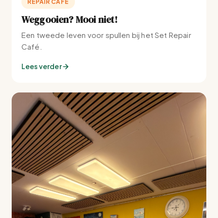
REPAIR CAFÉ
Weggooien? Mooi niet!
Een tweede leven voor spullen bij het Set Repair
Café.
Lees verder