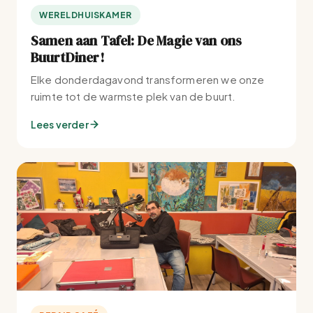
WERELDHUISKAMER
Samen aan Tafel: De Magie van ons
BuurtDiner!
Elke donderdagavond transformeren we onze
ruimte tot de warmste plek van de buurt.
Lees verder