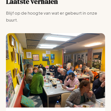
Laatste verhalen
Blijf op de hoogte van wat er gebeurt in onze
buurt.