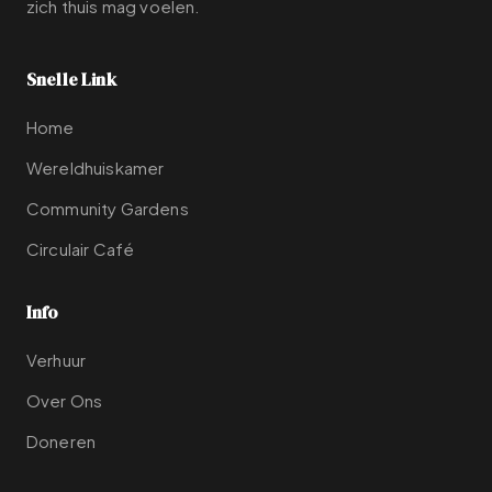
zich thuis mag voelen.
Snelle Link
Home
Wereldhuiskamer
Community Gardens
Circulair Café
Info
Verhuur
Over Ons
Doneren