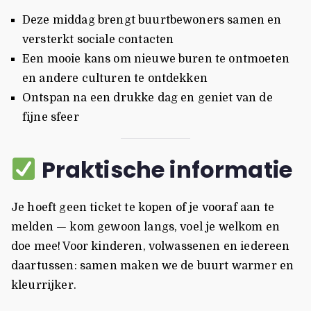
Deze middag brengt buurtbewoners samen en
versterkt sociale contacten
Een mooie kans om nieuwe buren te ontmoeten
en andere culturen te ontdekken
Ontspan na een drukke dag en geniet van de
fijne sfeer
Praktische informatie
Je hoeft geen ticket te kopen of je vooraf aan te
melden — kom gewoon langs, voel je welkom en
doe mee! Voor kinderen, volwassenen en iedereen
daartussen: samen maken we de buurt warmer en
kleurrijker.