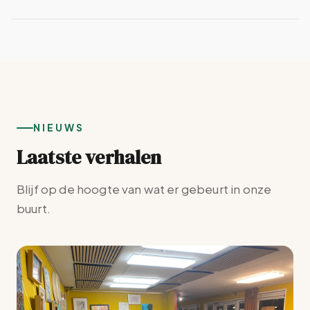
NIEUWS
Laatste verhalen
Blijf op de hoogte van wat er gebeurt in onze
buurt.