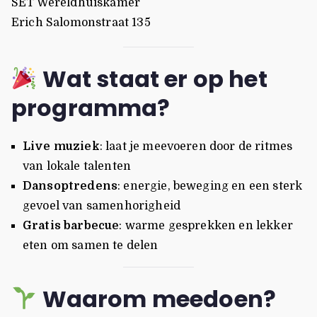
SET Wereldhuiskamer
Erich Salomonstraat 135
Wat staat er op het
programma?
Live muziek
: laat je meevoeren door de ritmes
van lokale talenten
Dansoptredens
: energie, beweging en een sterk
gevoel van samenhorigheid
Gratis barbecue
: warme gesprekken en lekker
eten om samen te delen
Waarom meedoen?