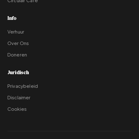
Circulair Café
Info
Verhuur
Over Ons
Doneren
Juridisch
Privacybeleid
Disclaimer
Cookies