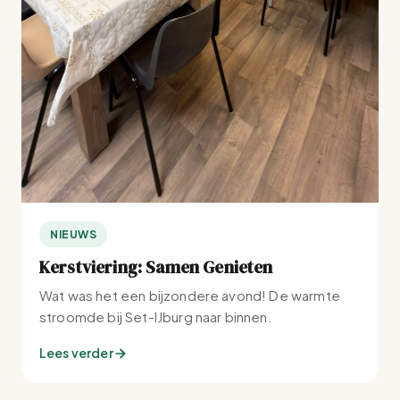
NIEUWS
Kerstviering: Samen Genieten
Wat was het een bijzondere avond! De warmte
stroomde bij Set-IJburg naar binnen.
Lees verder