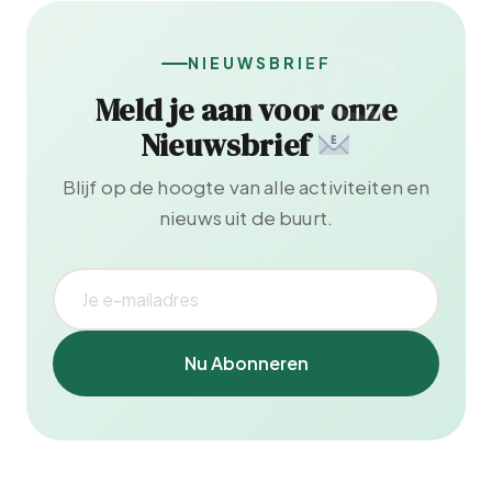
NIEUWSBRIEF
Meld je aan voor onze
Nieuwsbrief
Blijf op de hoogte van alle activiteiten en
nieuws uit de buurt.
Nu Abonneren