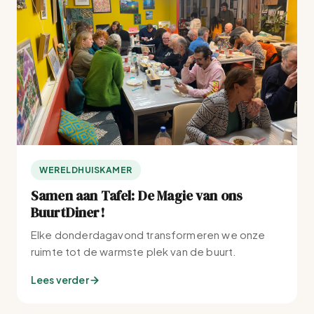
WERELDHUISKAMER
Samen aan Tafel: De Magie van ons
BuurtDiner!
Elke donderdagavond transformeren we onze
ruimte tot de warmste plek van de buurt.
Lees verder