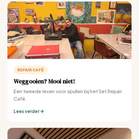
REPAIR CAFÉ
Weggooien? Mooi niet!
Een tweede leven voor spullen bij het Set Repair
Café.
Lees verder