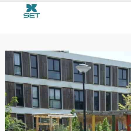
groene