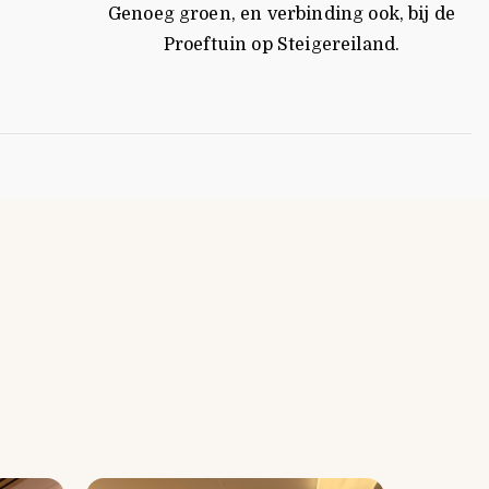
Genoeg groen, en verbinding ook, bij de
Proeftuin op Steigereiland.