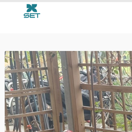
inspiratie