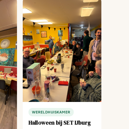
WERELDHUISKAMER
Halloween bij SET IJburg