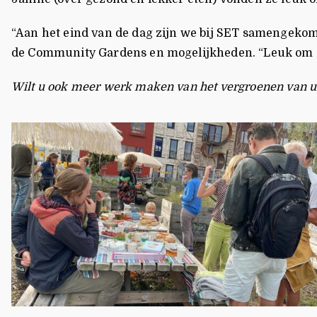
“Aan het eind van de dag zijn we bij SET samengekome
de Community Gardens en mogelijkheden. “Leuk om al
Wilt u ook meer werk maken van het vergroenen van uw