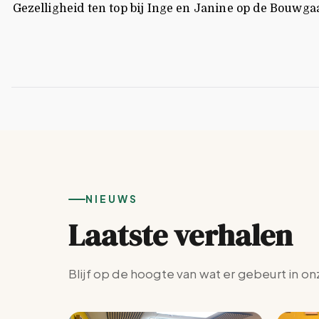
Gezelligheid ten top bij Inge en Janine op de Bouwga
NIEUWS
Laatste verhalen
Blijf op de hoogte van wat er gebeurt in on