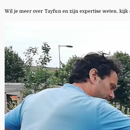
Wil je meer over Tayfun en zijn expertise weten, kijk 
Videospeler