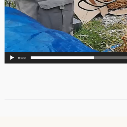
00:00