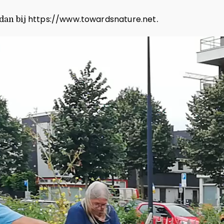
https://www.towardsnature.net
dan bij
.