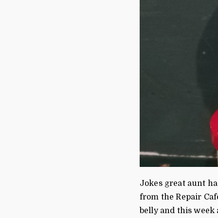
Jokes great aunt ha
from the Repair Caf
belly and this week