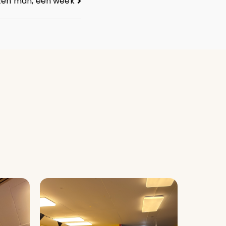
Één man, één week