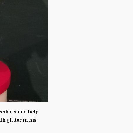
needed some help
h glitter in his