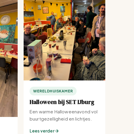
WERELDHUISKAMER
Halloween bij SET IJburg
Een warme Halloweenavond vol
buurtgezelligheid en lichtjes.
Lees verder