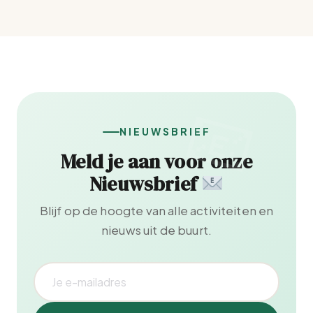
NIEUWSBRIEF
Meld je aan voor onze
Nieuwsbrief
Blijf op de hoogte van alle activiteiten en
nieuws uit de buurt.