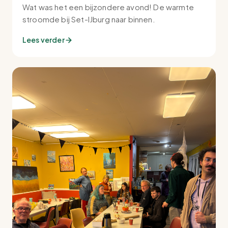
Wat was het een bijzondere avond! De warmte
stroomde bij Set-IJburg naar binnen.
Lees verder