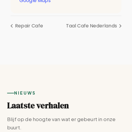
Google Maps
Repair Cafe
Taal Cafe Nederlands
NIEUWS
Laatste verhalen
Blijf op de hoogte van wat er gebeurt in onze
buurt.