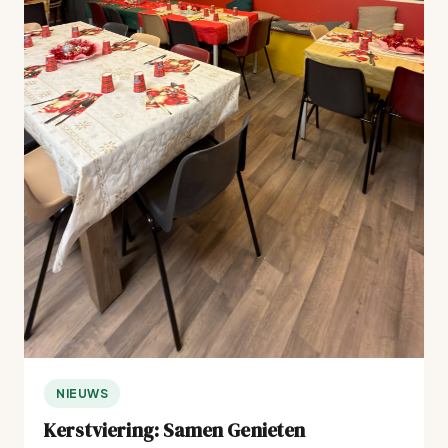
NIEUWS
Kerstviering: Samen Genieten