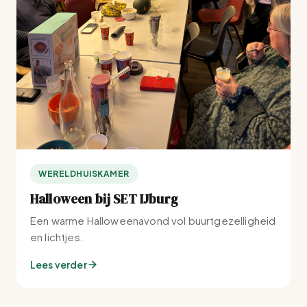
WERELDHUISKAMER
Halloween bij SET IJburg
Een warme Halloweenavond vol buurtgezelligheid
en lichtjes.
Lees verder