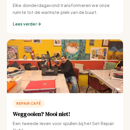
Elke donderdagavond transformeren we onze
ruimte tot de warmste plek van de buurt.
Lees verder
REPAIR CAFÉ
Weggooien? Mooi niet!
Een tweede leven voor spullen bij het Set Repair