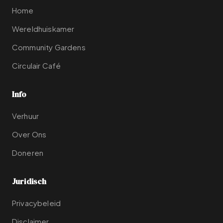
Home
Wereldhuiskamer
Community Gardens
Circulair Café
Info
Verhuur
Over Ons
Doneren
Juridisch
Privacybeleid
Disclaimer