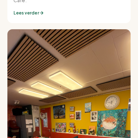
Café.
Lees verder