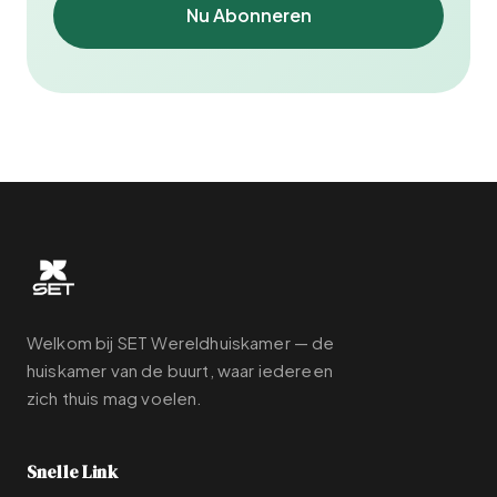
Nu Abonneren
Welkom bij SET Wereldhuiskamer — de
huiskamer van de buurt, waar iedereen
zich thuis mag voelen.
Snelle Link