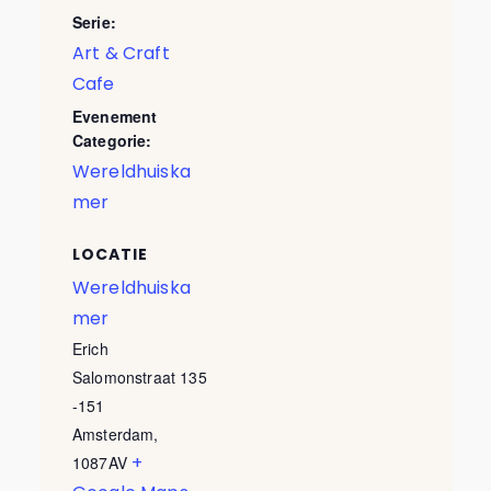
Serie:
Art & Craft
Cafe
Evenement
Categorie:
Wereldhuiska
mer
LOCATIE
Wereldhuiska
mer
Erich
Salomonstraat 135
-151
Amsterdam
,
+
1087AV