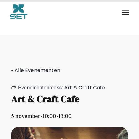
Art & Craft Cafe
« Alle Evenementen
Evenementenreeks:
Art & Craft Cafe
Art & Craft Cafe
5 november-10:00
-
13:00