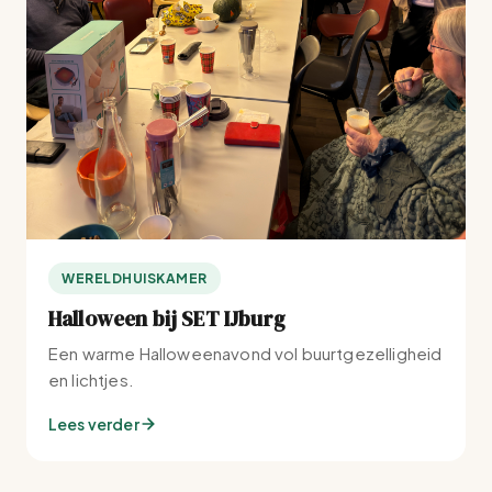
WERELDHUISKAMER
Halloween bij SET IJburg
Een warme Halloweenavond vol buurtgezelligheid
en lichtjes.
Lees verder