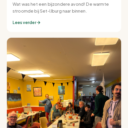
Wat was het een bijzondere avond! De warmte
stroomde bij Set-IJburg naar binnen.
Lees verder