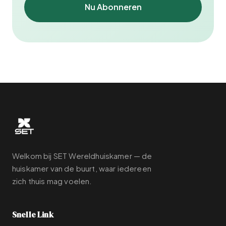
Nu Abonneren
Welkom bij SET Wereldhuiskamer — de
huiskamer van de buurt, waar iedereen
zich thuis mag voelen.
Snelle Link