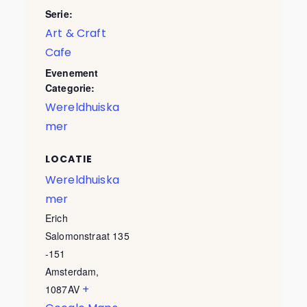
Serie:
Art & Craft
Cafe
Evenement
Categorie:
Wereldhuiska
mer
LOCATIE
Wereldhuiska
mer
Erich
Salomonstraat 135
-151
Amsterdam
,
+
1087AV