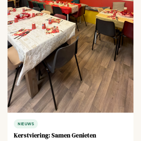
NIEUWS
Kerstviering: Samen Genieten