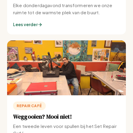
Elke donderdagavond transformeren we onze
ruimte tot de warmste plek van de buurt.
Lees verder
REPAIR CAFÉ
Weggooien? Mooi niet!
Een tweede leven voor spullen bij het Set Repair