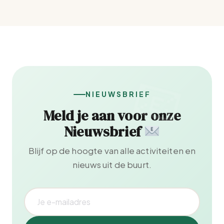
NIEUWSBRIEF
Meld je aan voor onze
Nieuwsbrief
Blijf op de hoogte van alle activiteiten en
nieuws uit de buurt.