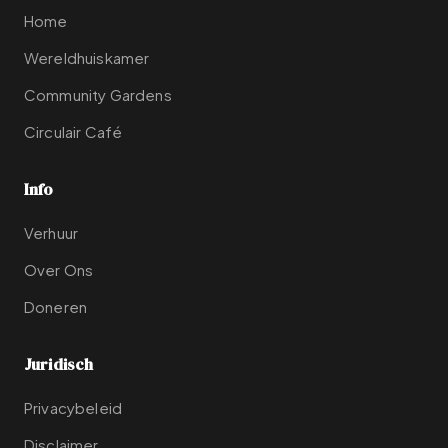
Home
Wereldhuiskamer
Community Gardens
Circulair Café
Info
Verhuur
Over Ons
Doneren
Juridisch
Privacybeleid
Disclaimer