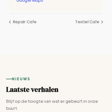
Google Maps
Repair Cafe
Textiel Cafe
NIEUWS
Laatste verhalen
Blijf op de hoogte van wat er gebeurt in onze
buurt.