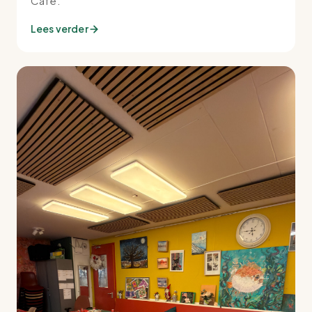
Café.
Lees verder