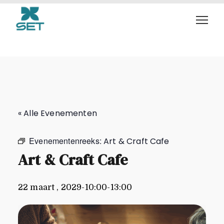
Art & Craft Cafe
« Alle Evenementen
Evenementenreeks:
Art & Craft Cafe
Art & Craft Cafe
22 maart , 2029-10:00
-
13:00