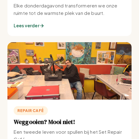
Elke donderdagavond transformeren we onze
ruimte tot de warmste plek van de buurt.
Lees verder
REPAIR CAFÉ
Weggooien? Mooi niet!
Een tweede leven voor spullen bij het Set Repair