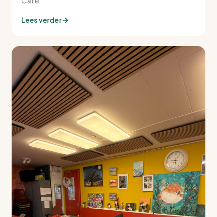
Café.
Lees verder