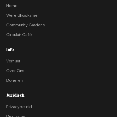
Home
Wereldhuiskamer
Community Gardens
Circulair Café
Info
Verhuur
Over Ons
Doneren
Juridisch
Privacybeleid
Disclaimer