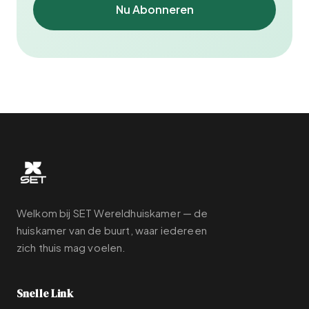
Nu Abonneren
Welkom bij SET Wereldhuiskamer — de
huiskamer van de buurt, waar iedereen
zich thuis mag voelen.
Snelle Link