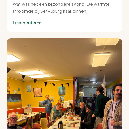
Wat was het een bijzondere avond! De warmte
stroomde bij Set-IJburg naar binnen.
Lees verder