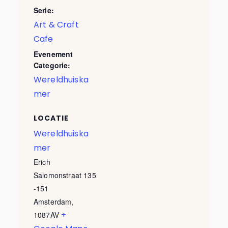
Serie:
Art & Craft
Cafe
Evenement
Categorie:
Wereldhuiska
mer
LOCATIE
Wereldhuiska
mer
Erich
Salomonstraat 135
-151
Amsterdam
,
+
1087AV