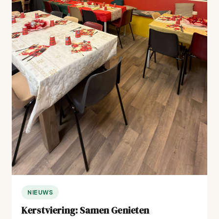
NIEUWS
Kerstviering: Samen Genieten