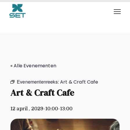
Art & Craft Cafe
« Alle Evenementen
Evenementenreeks:
Art & Craft Cafe
Art & Craft Cafe
12 april , 2029-10:00
-
13:00