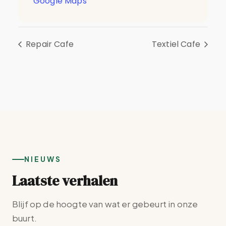
Google Maps
Repair Cafe
Textiel Cafe
NIEUWS
Laatste verhalen
Blijf op de hoogte van wat er gebeurt in onze
buurt.