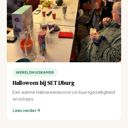
WERELDHUISKAMER
Halloween bij SET IJburg
Een warme Halloweenavond vol buurtgezelligheid
en lichtjes.
Lees verder