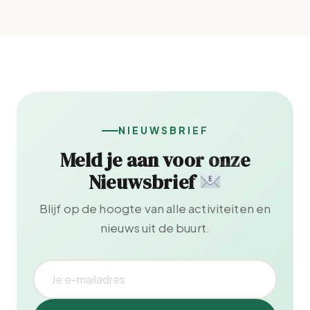
NIEUWSBRIEF
Meld je aan voor onze
Nieuwsbrief
Blijf op de hoogte van alle activiteiten en
nieuws uit de buurt.