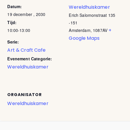
Datum:
Wereldhuiskamer
19 december , 2030
Erich Salomonstraat 135
Tijd:
-151
+
10:00-13:00
Amsterdam
,
1087AV
Google Maps
Serie:
Art & Craft Cafe
Evenement Categorie:
Wereldhuiskamer
ORGANISATOR
Wereldhuiskamer