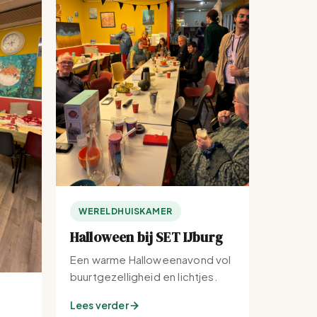
WERELDHUISKAMER
Halloween bij SET IJburg
Een warme Halloweenavond vol
buurtgezelligheid en lichtjes.
Lees verder