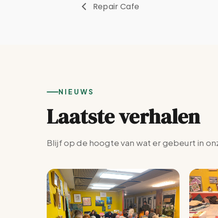
Repair Cafe
NIEUWS
Laatste verhalen
Blijf op de hoogte van wat er gebeurt in on