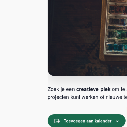
Zoek je een
om te 
creatieve plek
projecten kunt werken of nieuwe te
Toevoegen aan kalender