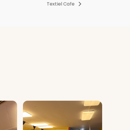
Textiel Cafe