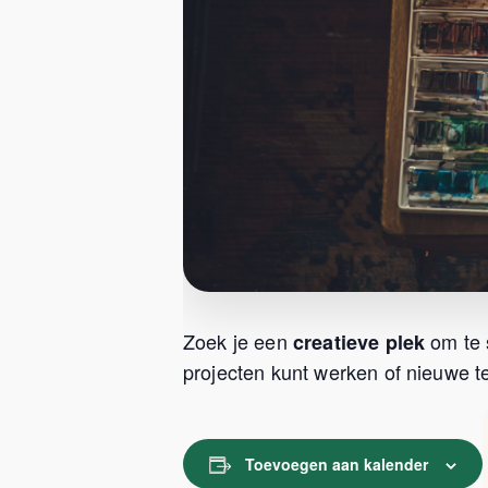
Zoek je een
om te 
creatieve plek
projecten kunt werken of nieuwe te
Toevoegen aan kalender