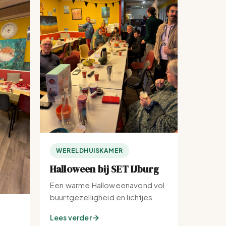
WERELDHUISKAMER
Halloween bij SET IJburg
Een warme Halloweenavond vol
buurtgezelligheid en lichtjes.
Lees verder