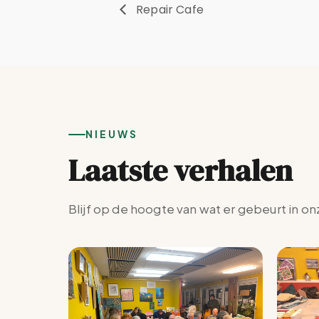
Repair Cafe
NIEUWS
Laatste verhalen
Blijf op de hoogte van wat er gebeurt in on