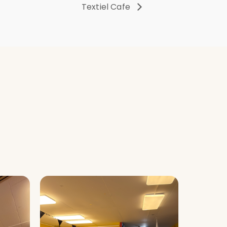
Textiel Cafe