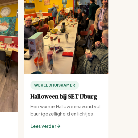
WERELDHUISKAMER
Halloween bij SET IJburg
Een warme Halloweenavond vol
buurtgezelligheid en lichtjes.
Lees verder