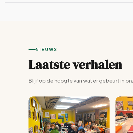
NIEUWS
Laatste verhalen
Blijf op de hoogte van wat er gebeurt in on