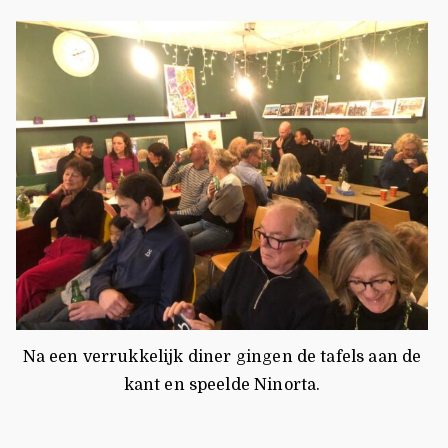
Na een verrukkelijk diner gingen de tafels aan de
kant en speelde Ninorta.