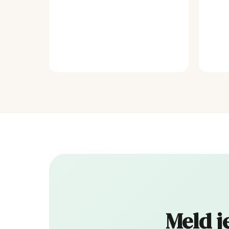
Meld j