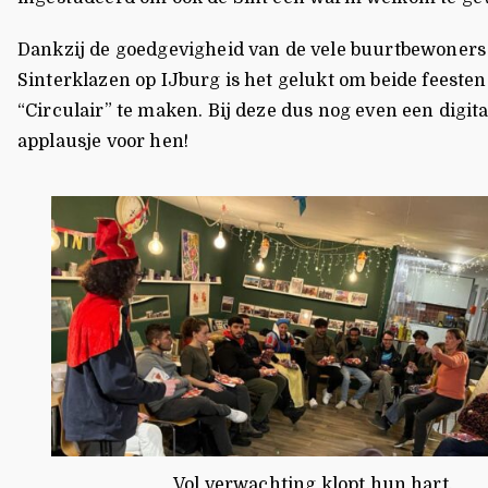
Dankzij de goedgevigheid van de vele buurtbewoners
Sinterklazen op IJburg is het gelukt om beide feesten
“Circulair” te maken. Bij deze dus nog even een digita
applausje voor hen!
Vol verwachting klopt hun hart.