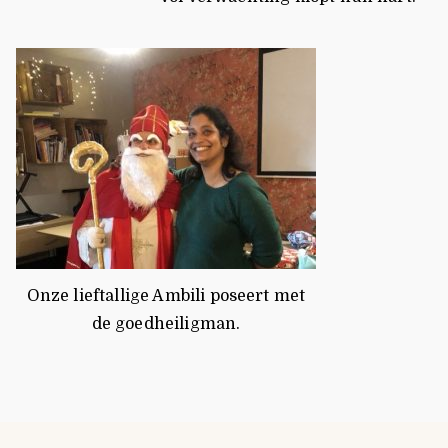
Onze lieftallige Ambili poseert met
de goedheiligman.