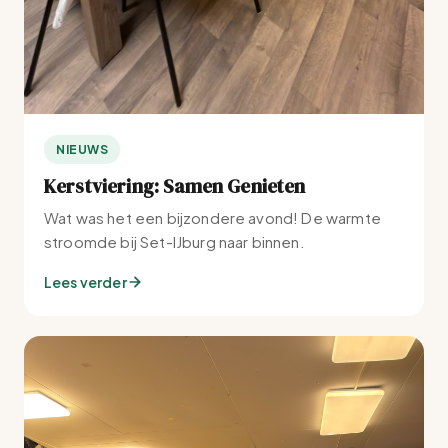
NIEUWS
Kerstviering: Samen Genieten
Wat was het een bijzondere avond! De warmte
stroomde bij Set-IJburg naar binnen.
Lees verder