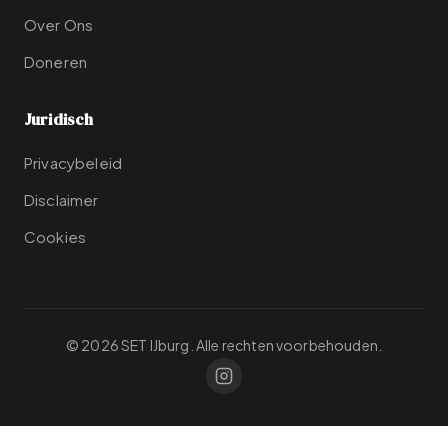
Over Ons
Doneren
Juridisch
Privacybeleid
Disclaimer
Cookies
© 2026 SET IJburg. Alle rechten voorbehouden.