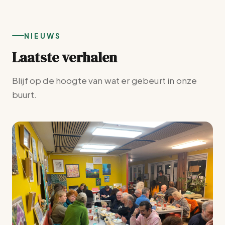
NIEUWS
Laatste verhalen
Blijf op de hoogte van wat er gebeurt in onze
buurt.