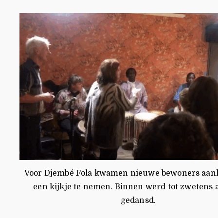
Voor Djembé Fola kwamen nieuwe bewoners aan
een kijkje te nemen. Binnen werd tot zwetens 
gedansd.