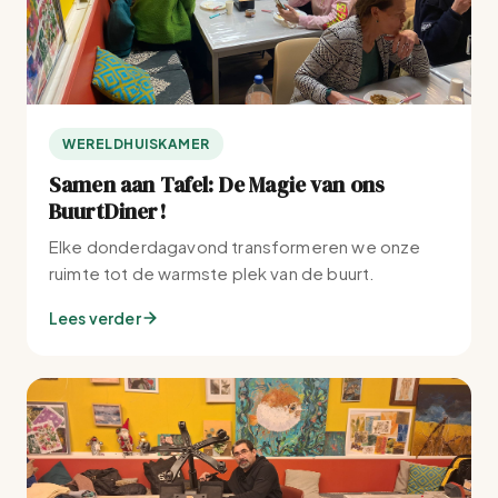
WERELDHUISKAMER
Samen aan Tafel: De Magie van ons
BuurtDiner!
Elke donderdagavond transformeren we onze
ruimte tot de warmste plek van de buurt.
Lees verder