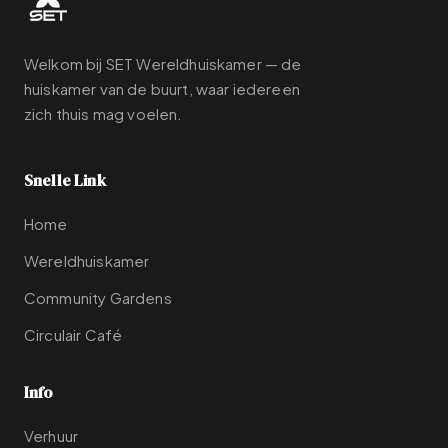
Welkom bij SET Wereldhuiskamer — de
huiskamer van de buurt, waar iedereen
zich thuis mag voelen.
Snelle Link
Home
Wereldhuiskamer
Community Gardens
Circulair Café
Info
Verhuur