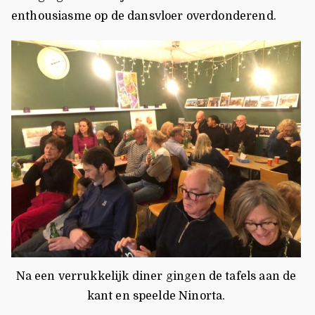
enthousiasme op de dansvloer overdonderend.
Na een verrukkelijk diner gingen de tafels aan de
kant en speelde Ninorta.