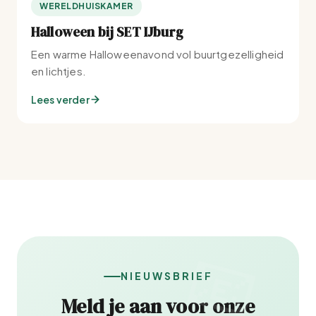
WERELDHUISKAMER
Halloween bij SET IJburg
Een warme Halloweenavond vol buurtgezelligheid
en lichtjes.
Lees verder
NIEUWSBRIEF
Meld je aan voor onze