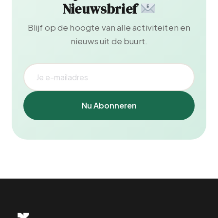
Nieuwsbrief
Blijf op de hoogte van alle activiteiten en
nieuws uit de buurt.
Nu Abonneren