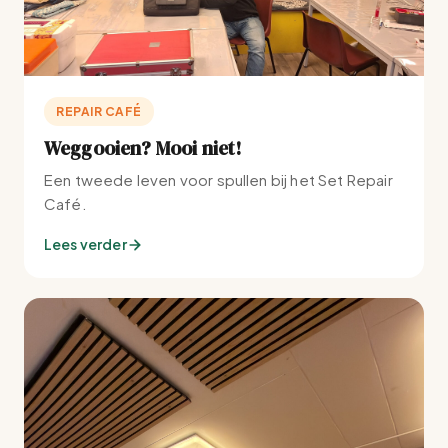
REPAIR CAFÉ
Weggooien? Mooi niet!
Een tweede leven voor spullen bij het Set Repair
Café.
Lees verder