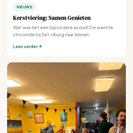
NIEUWS
Kerstviering: Samen Genieten
Wat was het een bijzondere avond! De warmte
stroomde bij Set-IJburg naar binnen.
Lees verder