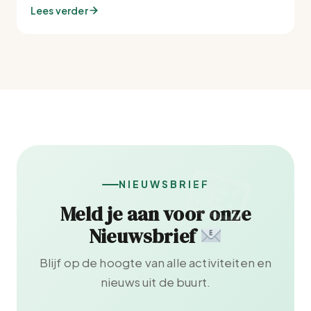
Lees verder
NIEUWSBRIEF
Meld je aan voor onze
Nieuwsbrief
Blijf op de hoogte van alle activiteiten en
nieuws uit de buurt.