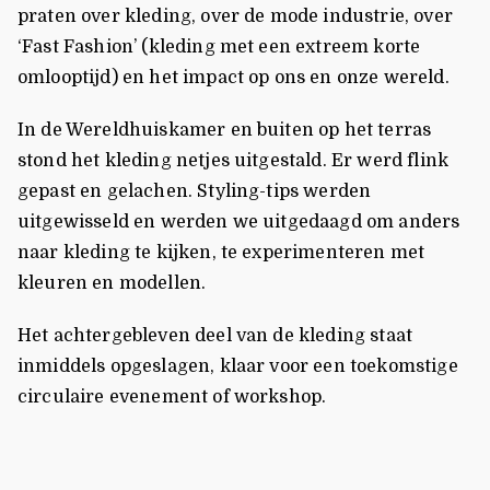
praten over kleding, over de mode industrie, over
‘Fast Fashion’ (kleding met een extreem korte
omlooptijd) en het impact op ons en onze wereld.
In de Wereldhuiskamer en buiten op het terras
stond het kleding netjes uitgestald. Er werd flink
gepast en gelachen. Styling-tips werden
uitgewisseld en werden we uitgedaagd om anders
naar kleding te kijken, te experimenteren met
kleuren en modellen.
Het achtergebleven deel van de kleding staat
inmiddels opgeslagen, klaar voor een toekomstige
circulaire evenement of workshop.