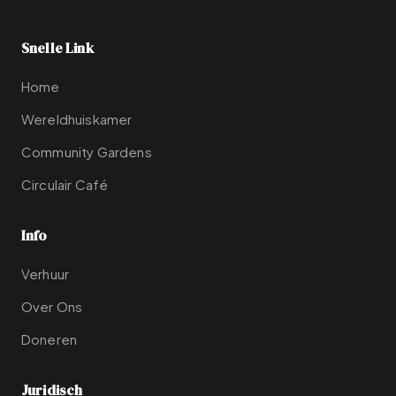
Snelle Link
Home
Wereldhuiskamer
Community Gardens
Circulair Café
Info
Verhuur
Over Ons
Doneren
Juridisch