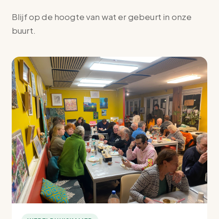
Blijf op de hoogte van wat er gebeurt in onze
buurt.