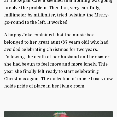
at the Repair Café it seemed that nothing was going
to solve the problem. Then Ian, very carefully,
millimeter by millimiter, tried twisting the Merry-
go-round to the left. It worked!
A happy Joke explained that the music box
belonged to her great aunt (87 years old) who had
avoided celebrating Christmas for two years.
Following the death of her husband and her sister
she had begun to feel more and more lonely. This
year she finally felt ready to start celebrating
Christmas again. The collection of music boxes now
holds pride of place in her living room.