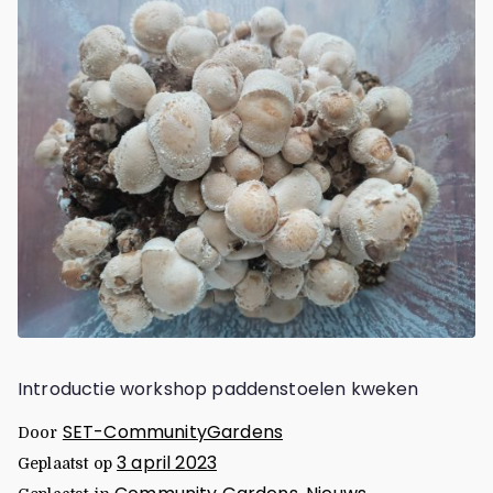
Introductie workshop paddenstoelen kweken
SET-CommunityGardens
Door
3 april 2023
Geplaatst op