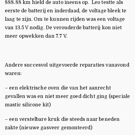
888.88 km hield de auto ineens op. Leo testte als
eerste de batterij en inderdaad, de voltage bleek te
laag te zijn. Om te kunnen rijden was een voltage
van 13.5 V nodig. De verouderde batterij kon niet
meer opwekken dan 7.7 V.
Andere succesvol uitgevoerde reparaties vanavond
waren:
– een elektrische oven die van het aanrecht
gevallen was en niet meer goed dicht ging (speciale
mastic silicone kit)
– een verstelbare kruk die steeds naar beneden
zakte (nieuwe gasveer gemonteerd)