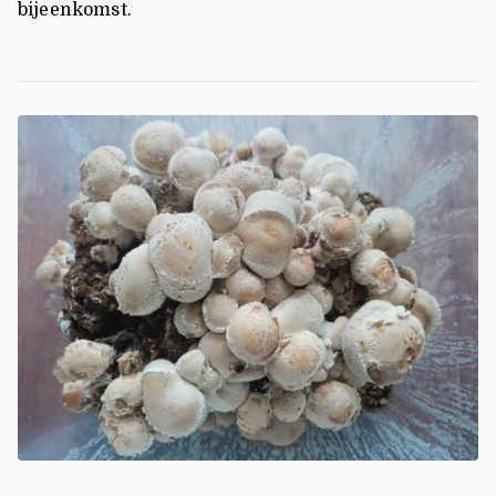
bijeenkomst.