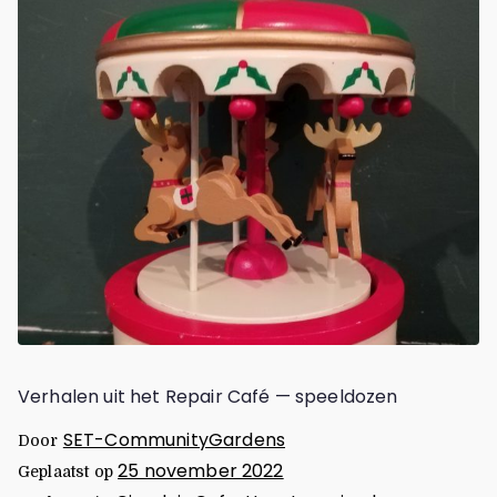
Verhalen uit het Repair Café — speeldozen
SET-CommunityGardens
Door
25 november 2022
Geplaatst op