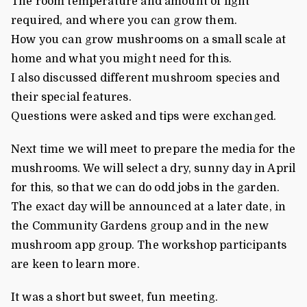
The room temperature and amount of light
required, and where you can grow them.
How you can grow mushrooms on a small scale at
home and what you might need for this.
I also discussed different mushroom species and
their special features.
Questions were asked and tips were exchanged.
Next time we will meet to prepare the media for the
mushrooms. We will select a dry, sunny day in April
for this, so that we can do odd jobs in the garden.
The exact day will be announced at a later date, in
the Community Gardens group and in the new
mushroom app group. The workshop participants
are keen to learn more.
It was a short but sweet, fun meeting.