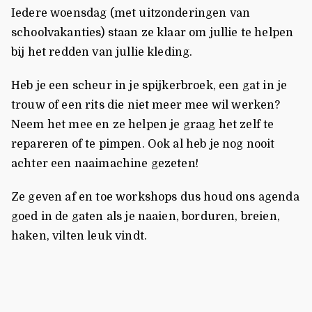
Iedere woensdag (met uitzonderingen van
schoolvakanties) staan ze klaar om jullie te helpen
bij het redden van jullie kleding.
Heb je een scheur in je spijkerbroek, een gat in je
trouw of een rits die niet meer mee wil werken?
Neem het mee en ze helpen je graag het zelf te
repareren of te pimpen. Ook al heb je nog nooit
achter een naaimachine gezeten!
Ze geven af en toe workshops dus houd ons agenda
goed in de gaten als je naaien, borduren, breien,
haken, vilten leuk vindt.