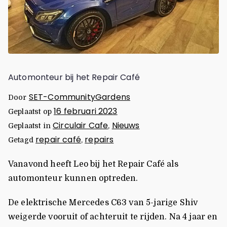
Automonteur bij het Repair Café
SET-CommunityGardens
Door
16 februari 2023
Geplaatst op
Circulair Cafe
Nieuws
Geplaatst in
,
repair café
repairs
Getagd
,
Vanavond heeft Leo bij het Repair Café als
automonteur kunnen optreden.
De elektrische Mercedes C63 van 5-jarige Shiv
weigerde vooruit of achteruit te rijden. Na 4 jaar en