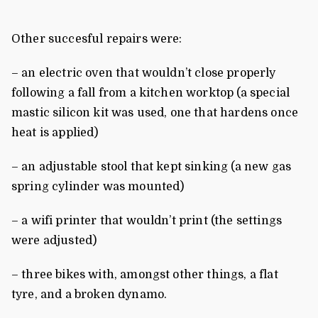
Other succesful repairs were:
– an electric oven that wouldn’t close properly
following a fall from a kitchen worktop (a special
mastic silicon kit was used, one that hardens once
heat is applied)
– an adjustable stool that kept sinking (a new gas
spring cylinder was mounted)
– a wifi printer that wouldn’t print (the settings
were adjusted)
– three bikes with, amongst other things, a flat
tyre, and a broken dynamo.