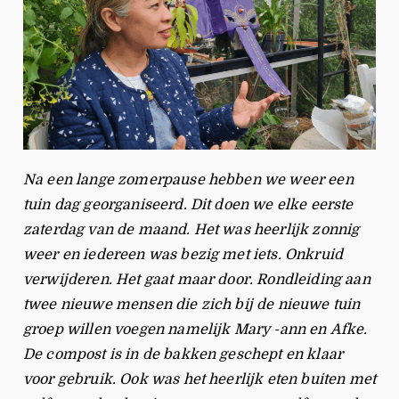
Na een lange zomerpause hebben we weer een
tuin dag georganiseerd. Dit doen we elke eerste
zaterdag van de maand. Het was heerlijk zonnig
weer en iedereen was bezig met iets. Onkruid
verwijderen. Het gaat maar door. Rondleiding aan
twee nieuwe mensen die zich bij de nieuwe tuin
groep willen voegen namelijk Mary -ann en Afke.
De compost is in de bakken geschept en klaar
voor gebruik. Ook was het heerlijk eten buiten met