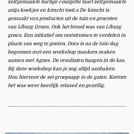
zelfgemaakte hartige courgette taart zelfgemaakte
anijs koekjes en kimchi tosti.s De kimchi is
gemaakt van producten uit de tuin en groenten
van IJburg Groen. Ook het brood was van IJburg
groen. Een initiatief om reststromen te verdelen in
plaats van weg te gooien. Dora is na de tuin dag
begonnen met een workshop maskers maken
samen met Agnes. De resultaten hangen in de kas.
Bij deze workshop kan je nog altijd aanhaken.
Hou hiervoor de set groepsapp in de gaten. Kortom
het was weer heerlijk relaxed en gezellig.