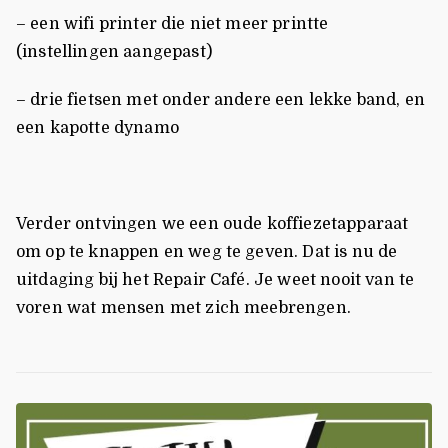
– een wifi printer die niet meer printte
(instellingen aangepast)
– drie fietsen met onder andere een lekke band, en
een kapotte dynamo
Verder ontvingen we een oude koffiezetapparaat
om op te knappen en weg te geven. Dat is nu de
uitdaging bij het Repair Café. Je weet nooit van te
voren wat mensen met zich meebrengen.