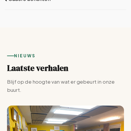
NIEUWS
Laatste verhalen
Blijf op de hoogte van wat er gebeurt in onze
buurt.