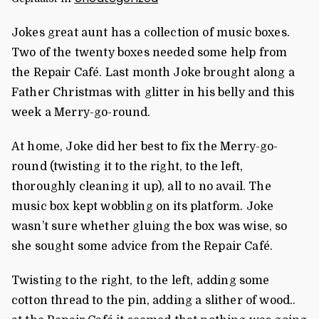
Jokes great aunt has a collection of music boxes.
Two of the twenty boxes needed some help from
the Repair Café. Last month Joke brought along a
Father Christmas with glitter in his belly and this
week a Merry-go-round.
At home, Joke did her best to fix the Merry-go-
round (twisting it to the right, to the left,
thoroughly cleaning it up), all to no avail. The
music box kept wobbling on its platform. Joke
wasn’t sure whether gluing the box was wise, so
she sought some advice from the Repair Café.
Twisting to the right, to the left, adding some
cotton thread to the pin, adding a slither of wood..