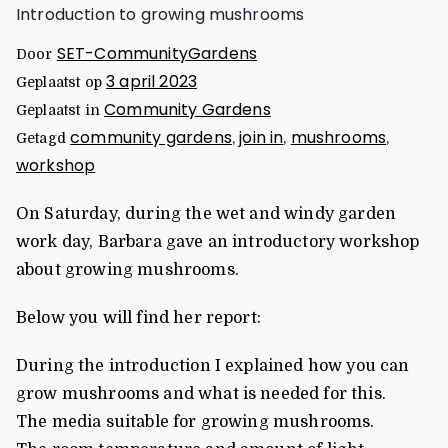
Introduction to growing mushrooms
SET-CommunityGardens
Door
3 april 2023
Geplaatst op
Community Gardens
Geplaatst in
community gardens
join in
mushrooms
Getagd
,
,
,
workshop
On Saturday, during the wet and windy garden
work day, Barbara gave an introductory workshop
about growing mushrooms.
Below you will find her report:
During the introduction I explained how you can
grow mushrooms and what is needed for this.
The media suitable for growing mushrooms.