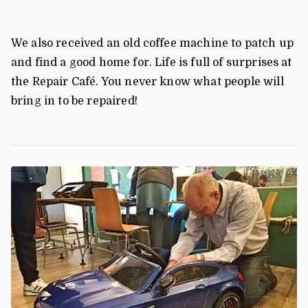
We also received an old coffee machine to patch up
and find a good home for. Life is full of surprises at
the Repair Café. You never know what people will
bring in to be repaired!