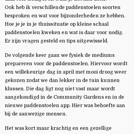
Ook heb ik verschillende paddenstoelen soorten
besproken en wat voor bijzonderheden ze hebben.
Hoe je je in je thuissituatie op kleine schaal
paddenstoelen kweken en wat is daar voor nodig.
Er zijn vragen gesteld en tips uitgewisseld.
De volgende keer gaan we fysiek de mediums
prepareren voor de paddenstoelen. Hiervoor wordt
een willekeurige dag in april met mooi droog weer
gekozen zodat we dan lekker in de tuin kunnen
klussen. Die dag ligt nog niet vast maar wordt
aangekondigd in de Community Gardens en in de
nieuwe paddenstoelen app. Hier was behoefte aan
bij de aanwezige mensen.
Het was kort maar krachtig en een gezellige