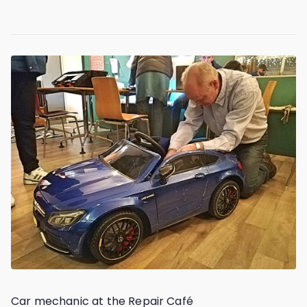
Car mechanic at the Repair Café