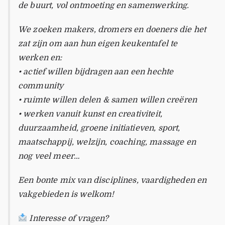
de buurt, vol ontmoeting en samenwerking.
We zoeken makers, dromers en doeners die het
zat zijn om aan hun eigen keukentafel te
werken en:
• actief willen bijdragen aan een hechte
community
• ruimte willen delen & samen willen creëren
• werken vanuit kunst en creativiteit,
duurzaamheid, groene initiatieven, sport,
maatschappij, welzijn, coaching, massage en
nog veel meer…
Een bonte mix van disciplines, vaardigheden en
vakgebieden is welkom!
Interesse of vragen?