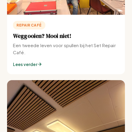
REPAIR CAFÉ
Weggooien? Mooi niet!
Een tweede leven voor spullen bij het Set Repair
Café.
Lees verder