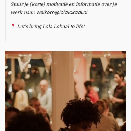
Stuur je (korte) motivatie en informatie over je
welkom@lolalokaal.nl
werk naar:
Let’s bring Lola Lokaal to life!