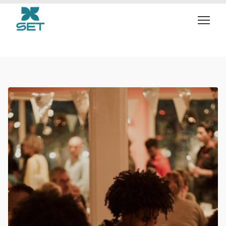
makers