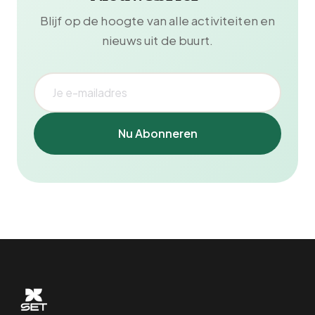
Blijf op de hoogte van alle activiteiten en
nieuws uit de buurt.
Nu Abonneren