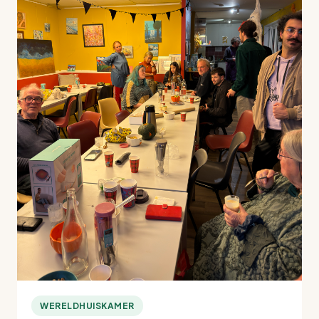
WERELDHUISKAMER