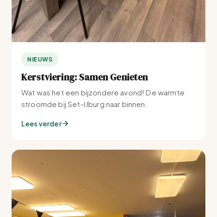
NIEUWS
Kerstviering: Samen Genieten
Wat was het een bijzondere avond! De warmte
stroomde bij Set-IJburg naar binnen.
Lees verder