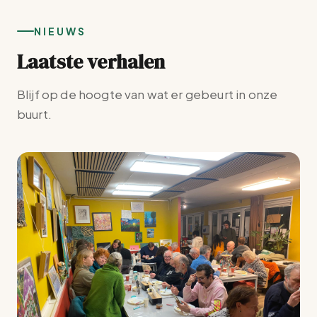
NIEUWS
Laatste verhalen
Blijf op de hoogte van wat er gebeurt in onze
buurt.