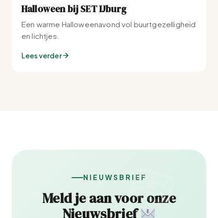
Halloween bij SET IJburg
Een warme Halloweenavond vol buurtgezelligheid
en lichtjes.
Lees verder
NIEUWSBRIEF
Meld je aan voor onze
Nieuwsbrief