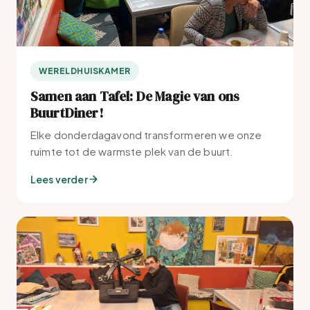
WERELDHUISKAMER
Samen aan Tafel: De Magie van ons
BuurtDiner!
Elke donderdagavond transformeren we onze
ruimte tot de warmste plek van de buurt.
Lees verder