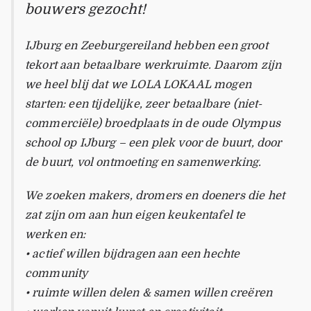
bouwers gezocht!
IJburg en Zeeburgereiland hebben een groot
tekort aan betaalbare werkruimte. Daarom zijn
we heel blij dat we LOLA LOKAAL mogen
starten: een tijdelijke, zeer betaalbare (niet-
commerciële) broedplaats in de oude Olympus
school op IJburg – een plek voor de buurt, door
de buurt, vol ontmoeting en samenwerking.
We zoeken makers, dromers en doeners die het
zat zijn om aan hun eigen keukentafel te
werken en:
• actief willen bijdragen aan een hechte
community
• ruimte willen delen & samen willen creëren