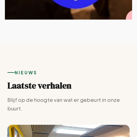
NIEUWS
Laatste verhalen
Blijf op de hoogte van wat er gebeurt in onze
buurt.