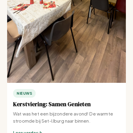
NIEUWS
Kerstviering: Samen Genieten
Wat was het een bijzondere avond! De warmte
stroomde bij Set-IJburg naar binnen.
Lees verder