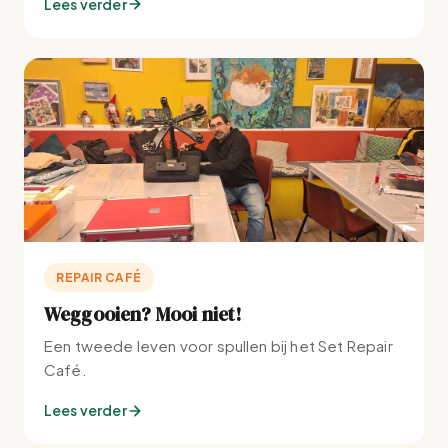
Lees verder
REPAIR CAFÉ
Weggooien? Mooi niet!
Een tweede leven voor spullen bij het Set Repair
Café.
Lees verder