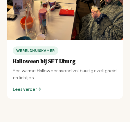
WERELDHUISKAMER
Halloween bij SET IJburg
Een warme Halloweenavond vol buurtgezelligheid
en lichtjes.
Lees verder