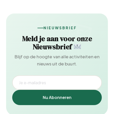
NIEUWSBRIEF
Meld je aan voor onze
Nieuwsbrief
Blijf op de hoogte van alle activiteiten en
nieuws uit de buurt.
Nu Abonneren