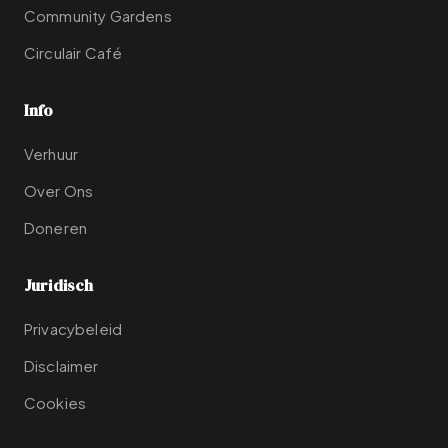
Community Gardens
Circulair Café
Info
Verhuur
Over Ons
Doneren
Juridisch
Privacybeleid
Disclaimer
Cookies