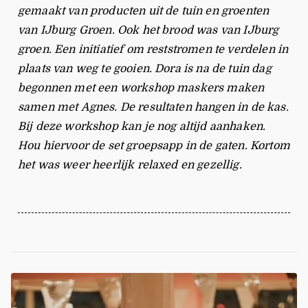
gemaakt van producten uit de tuin en groenten
van IJburg Groen. Ook het brood was van IJburg
groen. Een initiatief om reststromen te verdelen in
plaats van weg te gooien. Dora is na de tuin dag
begonnen met een workshop maskers maken
samen met Agnes. De resultaten hangen in de kas.
Bij deze workshop kan je nog altijd aanhaken.
Hou hiervoor de set groepsapp in de gaten. Kortom
het was weer heerlijk relaxed en gezellig.