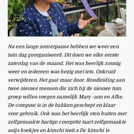
Na een lange zomerpause hebben we weer een
tuin dag georganiseerd. Dit doen we elke eerste
zaterdag van de maand. Het was heerlijk zonnig
weer en iedereen was bezig met iets. Onkruid
verwijderen. Het gaat maar door. Rondleiding aan
twee nieuwe mensen die zich bij de nieuwe tuin
groep willen voegen namelijk Mary -ann en Afke.
De compost is in de bakken geschept en klaar
voor gebruik. Ook was het heerlijk eten buiten met
zelfgemaakte hartige courgette taart zelfgemaakte
anijs koekjes en kimchi tosti.s De kimchi is