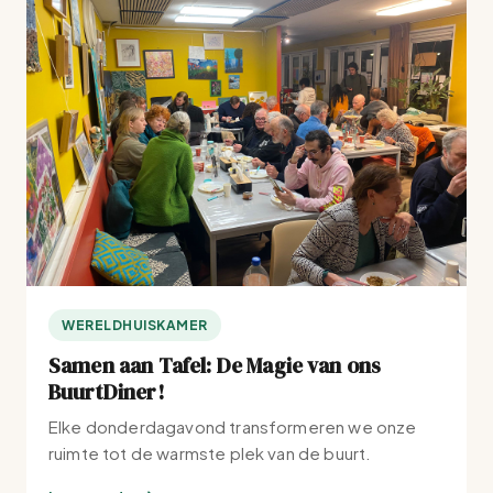
WERELDHUISKAMER
Samen aan Tafel: De Magie van ons
BuurtDiner!
Elke donderdagavond transformeren we onze
ruimte tot de warmste plek van de buurt.