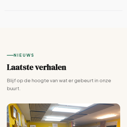
NIEUWS
Laatste verhalen
Blijf op de hoogte van wat er gebeurt in onze
buurt.