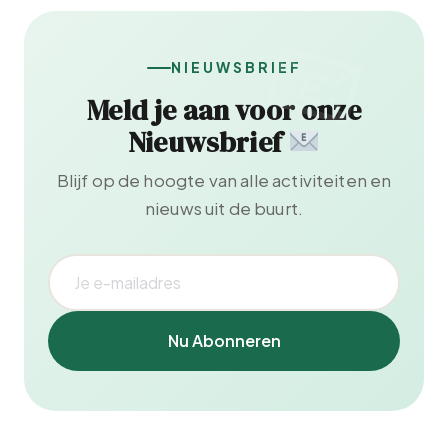
NIEUWSBRIEF
Meld je aan voor onze
Nieuwsbrief
Blijf op de hoogte van alle activiteiten en
nieuws uit de buurt.
Nu Abonneren