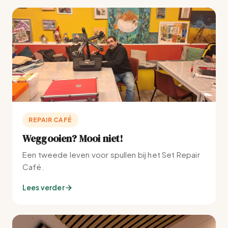
REPAIR CAFÉ
Weggooien? Mooi niet!
Een tweede leven voor spullen bij het Set Repair
Café.
Lees verder