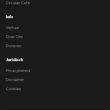
Circulair Café
Info
Verhuur
Over Ons
Doneren
Juridisch
Privacybeleid
Disclaimer
Cookies