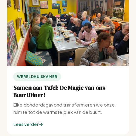
WERELDHUISKAMER
Samen aan Tafel: De Magie van ons
BuurtDiner!
Elke donderdagavond transformeren we onze
ruimte tot de warmste plek van de buurt.
Lees verder