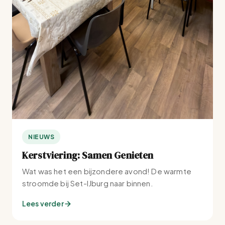
NIEUWS
Kerstviering: Samen Genieten
Wat was het een bijzondere avond! De warmte
stroomde bij Set-IJburg naar binnen.
Lees verder