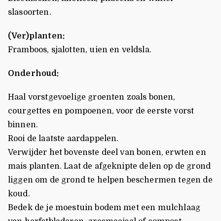
slasoorten.
(Ver)planten:
Framboos, sjalotten, uien en veldsla.
Onderhoud:
Haal vorstgevoelige groenten zoals bonen,
courgettes en pompoenen, voor de eerste vorst
binnen.
Rooi de laatste aardappelen.
Verwijder het bovenste deel van bonen, erwten en
mais planten. Laat de afgeknipte delen op de grond
liggen om de grond te helpen beschermen tegen de
koud.
Bedek de je moestuin bodem met een mulchlaag