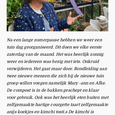
Na een lange zomerpause hebben we weer een
tuin dag georganiseerd. Dit doen we elke eerste
zaterdag van de maand. Het was heerlijk zonnig
weer en iedereen was bezig met iets. Onkruid
verwijderen. Het gaat maar door. Rondleiding aan
twee nieuwe mensen die zich bij de nieuwe tuin
groep willen voegen namelijk Mary -ann en Afke.
De compost is in de bakken geschept en klaar
voor gebruik. Ook was het heerlijk eten buiten met
zelfgemaakte hartige courgette taart zelfgemaakte
anijs koekjes en kimchi tosti.s De kimchi is