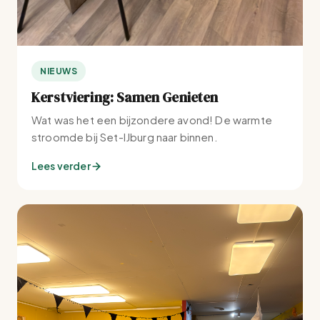
NIEUWS
Kerstviering: Samen Genieten
Wat was het een bijzondere avond! De warmte
stroomde bij Set-IJburg naar binnen.
Lees verder