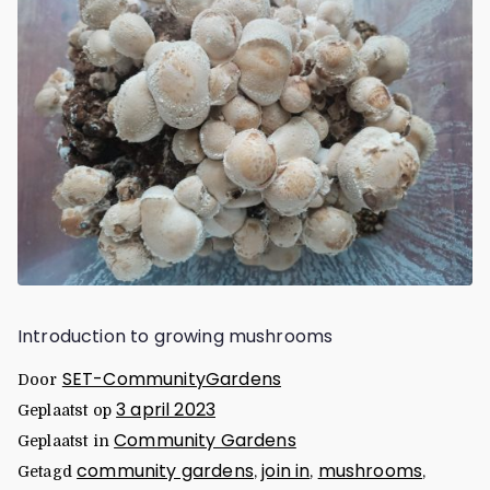
Introduction to growing mushrooms
SET-CommunityGardens
Door
3 april 2023
Geplaatst op
Community Gardens
Geplaatst in
community gardens
join in
mushrooms
Getagd
,
,
,