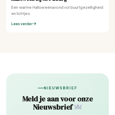
Een warme Halloweenavond vol buurtgezelligheid
en lichtjes.
Lees verder
NIEUWSBRIEF
Meld je aan voor onze
Nieuwsbrief