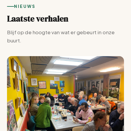
NIEUWS
Laatste verhalen
Blijf op de hoogte van wat er gebeurt in onze
buurt.