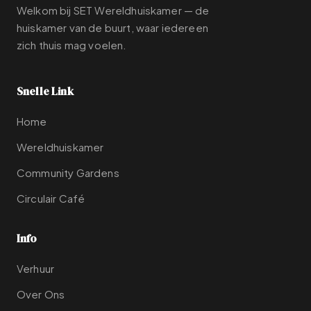
Welkom bij SET Wereldhuiskamer — de
huiskamer van de buurt, waar iedereen
zich thuis mag voelen.
Snelle Link
Home
Wereldhuiskamer
Community Gardens
Circulair Café
Info
Verhuur
Over Ons