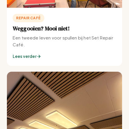
REPAIR CAFÉ
Weggooien? Mooi niet!
Een tweede leven voor spullen bij het Set Repair
Café.
Lees verder