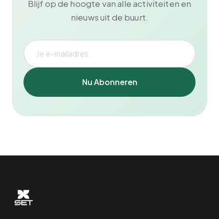
Blijf op de hoogte van alle activiteiten en
nieuws uit de buurt.
Nu Abonneren