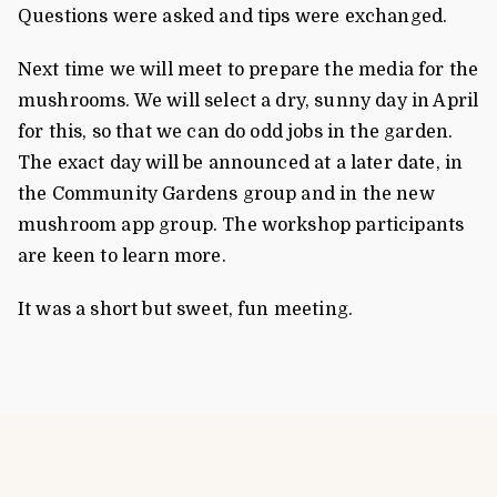
Questions were asked and tips were exchanged.
Next time we will meet to prepare the media for the
mushrooms. We will select a dry, sunny day in April
for this, so that we can do odd jobs in the garden.
The exact day will be announced at a later date, in
the Community Gardens group and in the new
mushroom app group. The workshop participants
are keen to learn more.
It was a short but sweet, fun meeting.