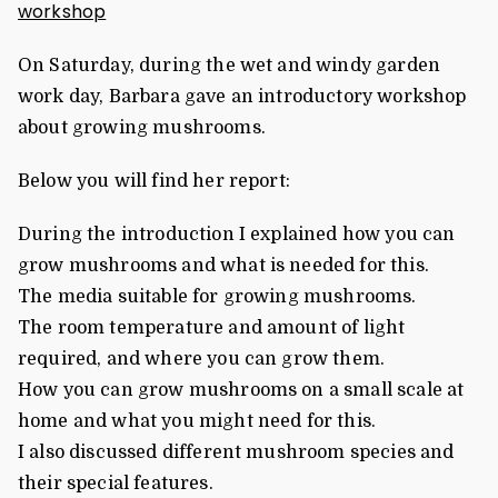
workshop
On Saturday, during the wet and windy garden
work day, Barbara gave an introductory workshop
about growing mushrooms.
Below you will find her report:
During the introduction I explained how you can
grow mushrooms and what is needed for this.
The media suitable for growing mushrooms.
The room temperature and amount of light
required, and where you can grow them.
How you can grow mushrooms on a small scale at
home and what you might need for this.
I also discussed different mushroom species and
their special features.