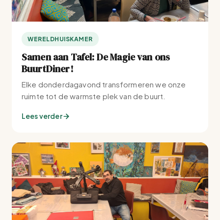
WERELDHUISKAMER
Samen aan Tafel: De Magie van ons
BuurtDiner!
Elke donderdagavond transformeren we onze
ruimte tot de warmste plek van de buurt.
Lees verder