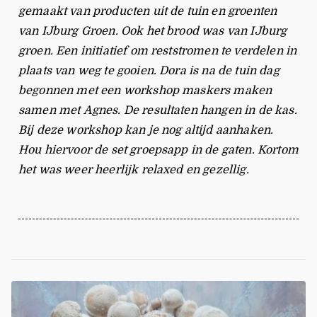
gemaakt van producten uit de tuin en groenten
van IJburg Groen. Ook het brood was van IJburg
groen. Een initiatief om reststromen te verdelen in
plaats van weg te gooien. Dora is na de tuin dag
begonnen met een workshop maskers maken
samen met Agnes. De resultaten hangen in de kas.
Bij deze workshop kan je nog altijd aanhaken.
Hou hiervoor de set groepsapp in de gaten. Kortom
het was weer heerlijk relaxed en gezellig.